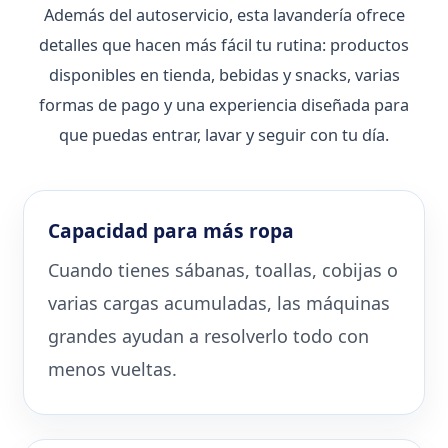
Además del autoservicio, esta lavandería ofrece
detalles que hacen más fácil tu rutina: productos
disponibles en tienda, bebidas y snacks, varias
formas de pago y una experiencia diseñada para
que puedas entrar, lavar y seguir con tu día.
Capacidad para más ropa
Cuando tienes sábanas, toallas, cobijas o
varias cargas acumuladas, las máquinas
grandes ayudan a resolverlo todo con
menos vueltas.