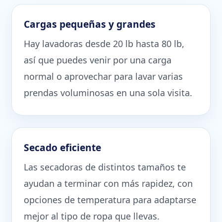
Cargas pequeñas y grandes
Hay lavadoras desde 20 lb hasta 80 lb,
así que puedes venir por una carga
normal o aprovechar para lavar varias
prendas voluminosas en una sola visita.
Secado eficiente
Las secadoras de distintos tamaños te
ayudan a terminar con más rapidez, con
opciones de temperatura para adaptarse
mejor al tipo de ropa que llevas.