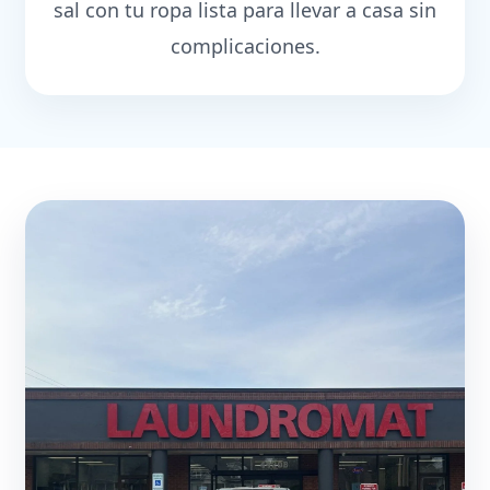
sal con tu ropa lista para llevar a casa sin
complicaciones.