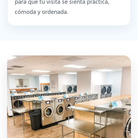
para que tu visita se sienta práctica,
cómoda y ordenada.