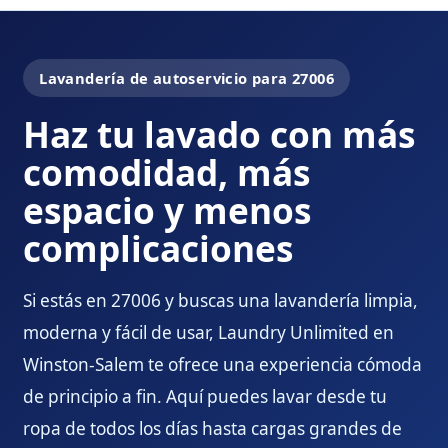
Lavandería de autoservicio para 27006
Haz tu lavado con más
comodidad, más
espacio y menos
complicaciones
Si estás en 27006 y buscas una lavandería limpia,
moderna y fácil de usar, Laundry Unlimited en
Winston-Salem te ofrece una experiencia cómoda
de principio a fin. Aquí puedes lavar desde tu
ropa de todos los días hasta cargas grandes de