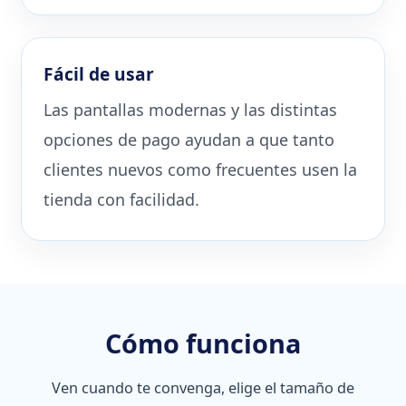
Fácil de usar
Las pantallas modernas y las distintas
opciones de pago ayudan a que tanto
clientes nuevos como frecuentes usen la
tienda con facilidad.
Cómo funciona
Ven cuando te convenga, elige el tamaño de