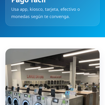
Usa app, kiosco, tarjeta, efectivo o
monedas según te convenga.