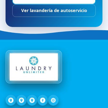
Ver lavandería de autoservicio