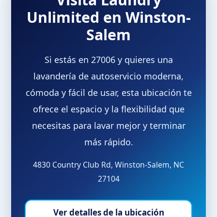
Unlimited en Winston-
Salem
Si estás en 27006 y quieres una
lavandería de autoservicio moderna,
cómoda y fácil de usar, esta ubicación te
ofrece el espacio y la flexibilidad que
necesitas para lavar mejor y terminar
más rápido.
4830 Country Club Rd, Winston-Salem, NC
27104
Ver detalles de la ubicación