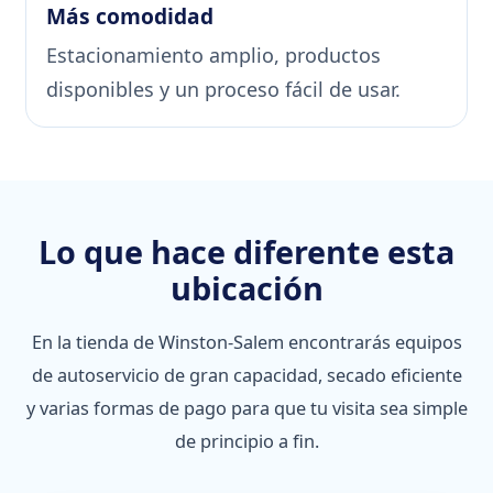
Más comodidad
Estacionamiento amplio, productos
disponibles y un proceso fácil de usar.
Lo que hace diferente esta
ubicación
En la tienda de Winston-Salem encontrarás equipos
de autoservicio de gran capacidad, secado eficiente
y varias formas de pago para que tu visita sea simple
de principio a fin.