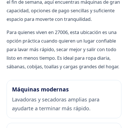
el fin de semana, aquí encuentras máquinas de gran
capacidad, opciones de pago sencillas y suficiente
espacio para moverte con tranquilidad.
Para quienes viven en 27006, esta ubicación es una
opción práctica cuando quieren un lugar confiable
para lavar más rápido, secar mejor y salir con todo
listo en menos tiempo. Es ideal para ropa diaria,
sábanas, cobijas, toallas y cargas grandes del hogar.
Máquinas modernas
Lavadoras y secadoras amplias para
ayudarte a terminar más rápido.