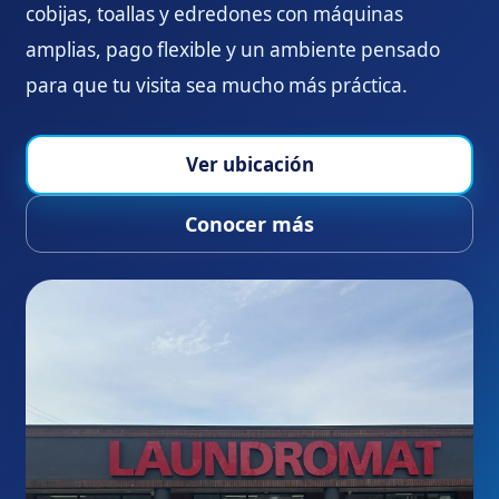
cobijas, toallas y edredones con máquinas
amplias, pago flexible y un ambiente pensado
para que tu visita sea mucho más práctica.
Ver ubicación
Conocer más