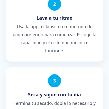
2
Lava a tu ritmo
Usa la app, el kiosco o tu método de
pago preferido para comenzar. Escoge la
capacidad y el ciclo que mejor te
funcione.
3
Seca y sigue con tu día
Termina tu secado, dobla lo necesario y