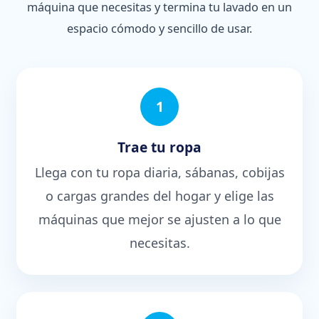
máquina que necesitas y termina tu lavado en un
espacio cómodo y sencillo de usar.
1
Trae tu ropa
Llega con tu ropa diaria, sábanas, cobijas
o cargas grandes del hogar y elige las
máquinas que mejor se ajusten a lo que
necesitas.