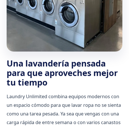
Una lavandería pensada
para que aproveches mejor
tu tiempo
Laundry Unlimited combina equipos modernos con
un espacio cómodo para que lavar ropa no se sienta
como una tarea pesada. Ya sea que vengas con una
carga rápida de entre semana o con varios canastos