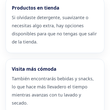
Productos en tienda
Si olvidaste detergente, suavizante o
necesitas algo extra, hay opciones
disponibles para que no tengas que salir
de la tienda.
Visita más cómoda
También encontrarás bebidas y snacks,
lo que hace más llevadero el tiempo
mientras avanzas con tu lavado y
secado.