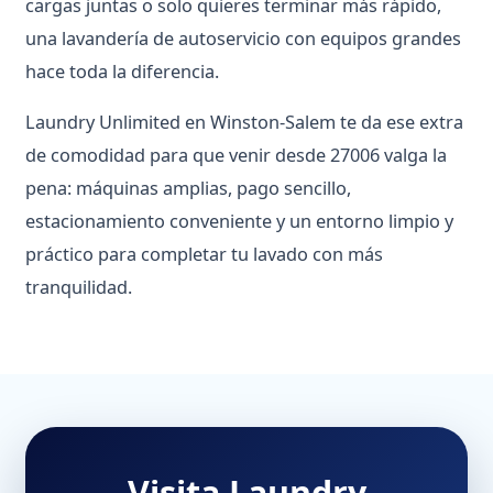
cargas juntas o solo quieres terminar más rápido,
una lavandería de autoservicio con equipos grandes
hace toda la diferencia.
Laundry Unlimited en Winston-Salem te da ese extra
de comodidad para que venir desde 27006 valga la
pena: máquinas amplias, pago sencillo,
estacionamiento conveniente y un entorno limpio y
práctico para completar tu lavado con más
tranquilidad.
Visita Laundry