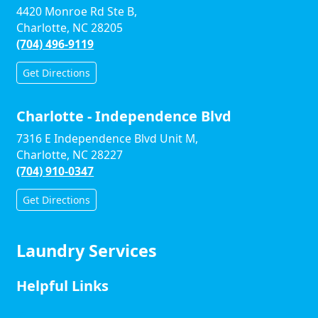
4420 Monroe Rd Ste B,
Charlotte, NC 28205
(704) 496-9119
Get Directions
Charlotte - Independence Blvd
7316 E Independence Blvd Unit M,
Charlotte, NC 28227
(704) 910-0347
Get Directions
Laundry Services
Helpful Links