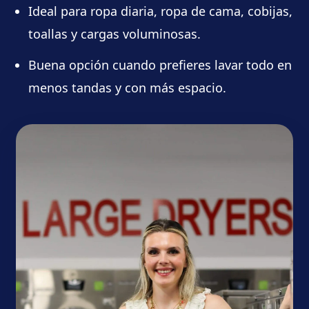
Ideal para ropa diaria, ropa de cama, cobijas,
toallas y cargas voluminosas.
Buena opción cuando prefieres lavar todo en
menos tandas y con más espacio.