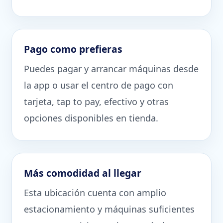
Pago como prefieras
Puedes pagar y arrancar máquinas desde
la app o usar el centro de pago con
tarjeta, tap to pay, efectivo y otras
opciones disponibles en tienda.
Más comodidad al llegar
Esta ubicación cuenta con amplio
estacionamiento y máquinas suficientes