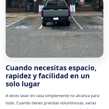
Cuando necesitas espacio,
rapidez y facilidad en un
solo lugar
A veces lavar en casa simplemente no alcanza para
todo. Cuando tienes prendas voluminosas, varias