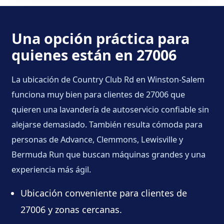
Una opción práctica para
quienes están en 27006
La ubicación de Country Club Rd en Winston-Salem
funciona muy bien para clientes de 27006 que
quieren una lavandería de autoservicio confiable sin
alejarse demasiado. También resulta cómoda para
personas de Advance, Clemmons, Lewisville y
Bermuda Run que buscan máquinas grandes y una
experiencia más ágil.
Ubicación conveniente para clientes de
27006 y zonas cercanas.