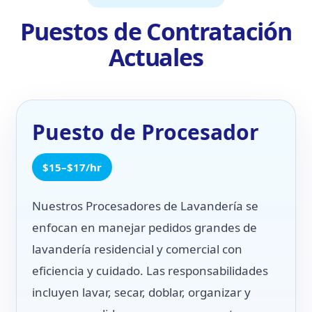
Puestos de Contratación
Actuales
Puesto de Procesador
$15–$17/hr
Nuestros Procesadores de Lavandería se
enfocan en manejar pedidos grandes de
lavandería residencial y comercial con
eficiencia y cuidado. Las responsabilidades
incluyen lavar, secar, doblar, organizar y