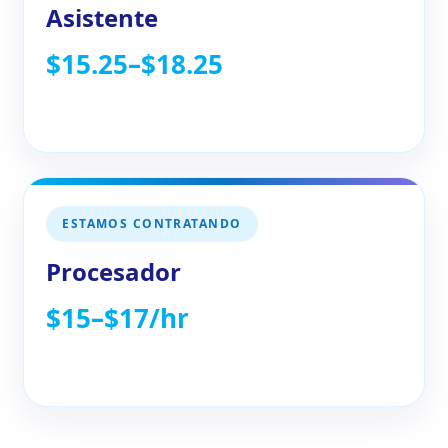
Asistente
$15.25–$18.25
ESTAMOS CONTRATANDO
Procesador
$15–$17/hr