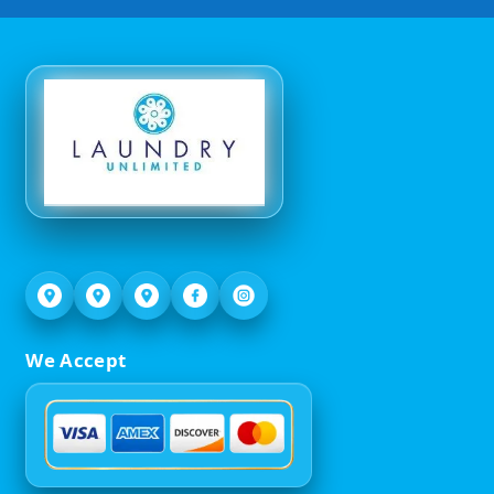
We Accept