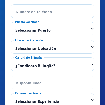
Número de Teléfono
Puesto Solicitado
Ubicación Preferida
Candidato Bilingüe
Disponibilidad
Experiencia Previa