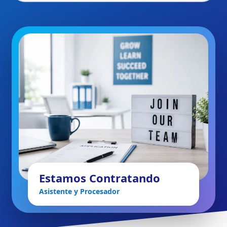
Estamos Contratando
Asistente y Procesador