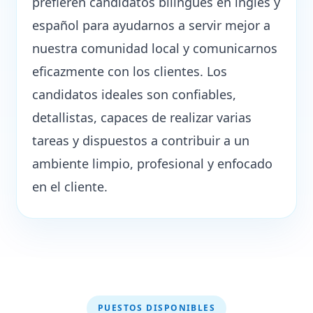
prefieren candidatos bilingües en inglés y
español para ayudarnos a servir mejor a
nuestra comunidad local y comunicarnos
eficazmente con los clientes. Los
candidatos ideales son confiables,
detallistas, capaces de realizar varias
tareas y dispuestos a contribuir a un
ambiente limpio, profesional y enfocado
en el cliente.
PUESTOS DISPONIBLES