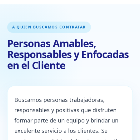
A QUIÉN BUSCAMOS CONTRATAR
Personas Amables,
Responsables y Enfocadas
en el Cliente
Buscamos personas trabajadoras,
responsables y positivas que disfruten
formar parte de un equipo y brindar un
excelente servicio a los clientes. Se