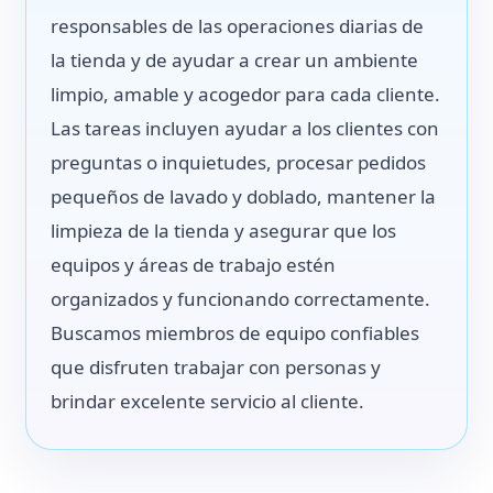
responsables de las operaciones diarias de
la tienda y de ayudar a crear un ambiente
limpio, amable y acogedor para cada cliente.
Las tareas incluyen ayudar a los clientes con
preguntas o inquietudes, procesar pedidos
pequeños de lavado y doblado, mantener la
limpieza de la tienda y asegurar que los
equipos y áreas de trabajo estén
organizados y funcionando correctamente.
Buscamos miembros de equipo confiables
que disfruten trabajar con personas y
brindar excelente servicio al cliente.