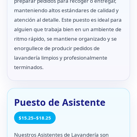
preparar pedidos para recoger o entregar,
manteniendo altos estándares de calidad y
atención al detalle. Este puesto es ideal para
alguien que trabaja bien en un ambiente de
ritmo rápido, se mantiene organizado y se
enorgullece de producir pedidos de
lavandería limpios y profesionalmente
terminados.
Puesto de Asistente
$15.25–$18.25
Nuestros Asistentes de Lavandería son