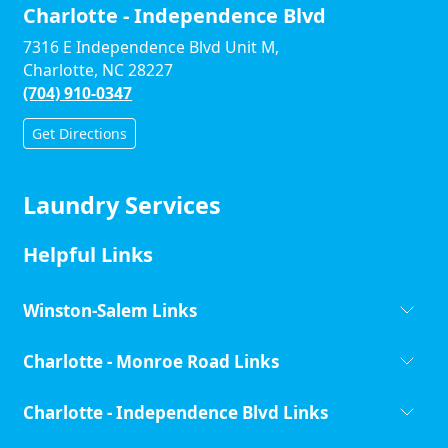
Charlotte - Independence Blvd
7316 E Independence Blvd Unit M,
Charlotte, NC 28227
(704) 910-0347
Get Directions
Laundry Services
Helpful Links
Winston-Salem Links
Charlotte - Monroe Road Links
Charlotte - Independence Blvd Links