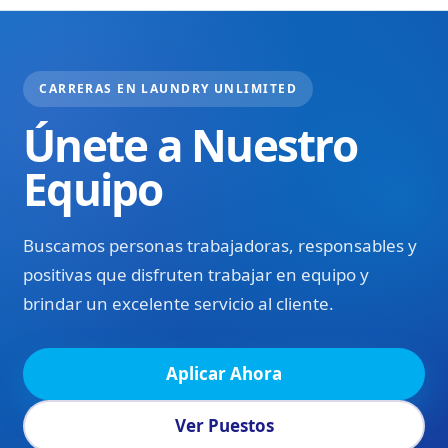
CARRERAS EN LAUNDRY UNLIMITED
Únete a Nuestro
Equipo
Buscamos personas trabajadoras, responsables y
positivas que disfruten trabajar en equipo y
brindar un excelente servicio al cliente.
Aplicar Ahora
Ver Puestos