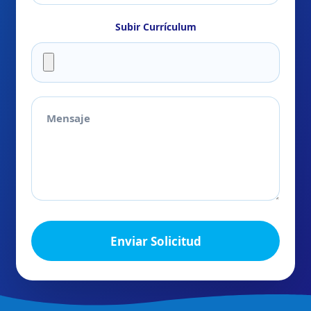
Subir Currículum
Mensaje