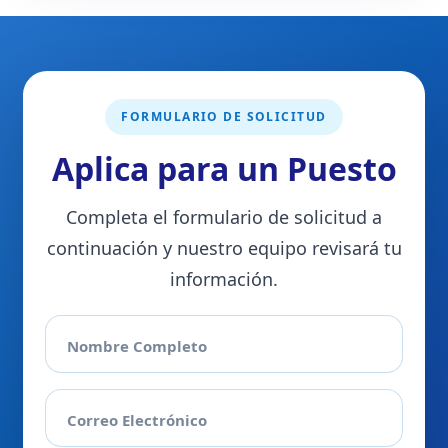
FORMULARIO DE SOLICITUD
Aplica para un Puesto
Completa el formulario de solicitud a
continuación y nuestro equipo revisará tu
información.
Nombre Completo
Correo Electrónico