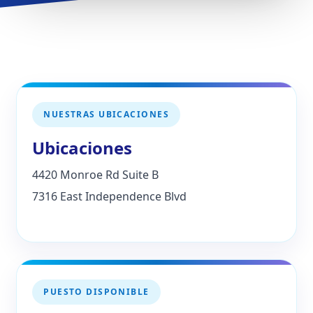
NUESTRAS UBICACIONES
Ubicaciones
4420 Monroe Rd Suite B
7316 East Independence Blvd
PUESTO DISPONIBLE