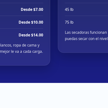
Desde $7.00
45 lb
Desde $10.00
75 lb
Las secadoras funcionan 
Desde $14.00
puedas secar con el nivel
blancos, ropa de cama y
 mejor le va a cada carga.