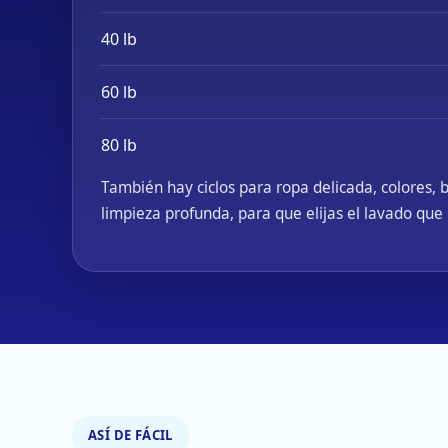
40 lb
60 lb
80 lb
También hay ciclos para ropa delicada, colores, 
limpieza profunda, para que elijas el lavado que
ASÍ DE FÁCIL