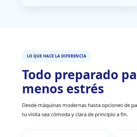
LO QUE HACE LA DIFERENCIA
Todo preparado pa
menos estrés
Desde máquinas modernas hasta opciones de pago
tu visita sea cómoda y clara de principio a fin.