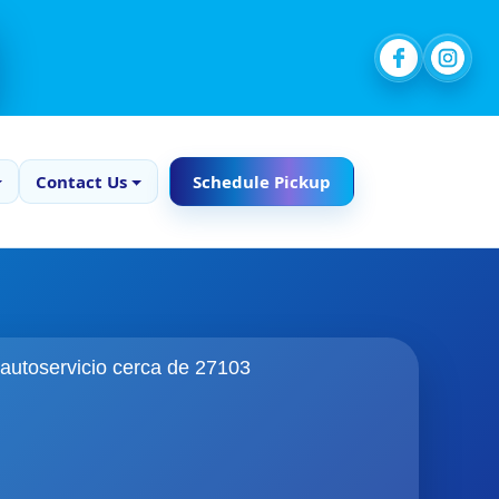
Contact Us
Schedule Pickup