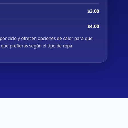
$3.00
$4.00
por ciclo y ofrecen opciones de calor para que
 que prefieras según el tipo de ropa.