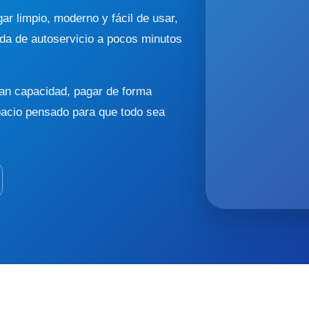
ar limpio, moderno y fácil de usar,
da de autoservicio a pocos minutos
ran capacidad, pagar de forma
spacio pensado para que todo sea