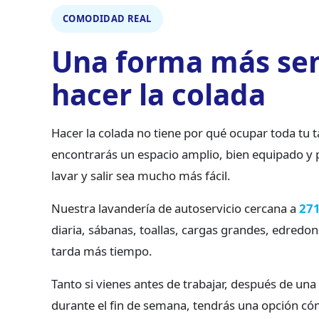
COMODIDAD REAL
Una forma más sen
hacer la colada
Hacer la colada no tiene por qué ocupar toda tu 
encontrarás un espacio amplio, bien equipado y 
lavar y salir sea mucho más fácil.
Nuestra lavandería de autoservicio cercana a
27
diaria, sábanas, toallas, cargas grandes, edredon
tarda más tiempo.
Tanto si vienes antes de trabajar, después de u
durante el fin de semana, tendrás una opción có