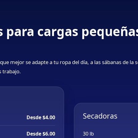
 para cargas pequeña
que mejor se adapte a tu ropa del día, a las sábanas de la
 trabajo.
Secadoras
Desde $4.00
Desde $6.00
30 lb