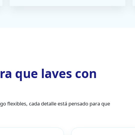
ra que laves con
 flexibles, cada detalle está pensado para que