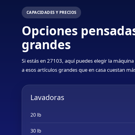
CAPACIDADES Y PRECIOS
Opciones pensadas
grandes
Si estás en 27103, aquí puedes elegir la máquina 
a esos artículos grandes que en casa cuestan más
Lavadoras
20 lb
30 lb