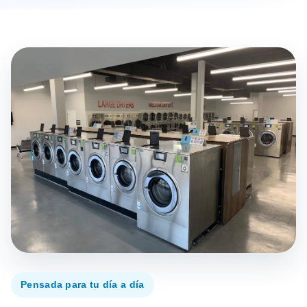
Pensada para tu día a día