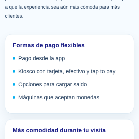
a que la experiencia sea aún más cómoda para más
clientes.
Formas de pago flexibles
Pago desde la app
Kiosco con tarjeta, efectivo y tap to pay
Opciones para cargar saldo
Máquinas que aceptan monedas
Más comodidad durante tu visita