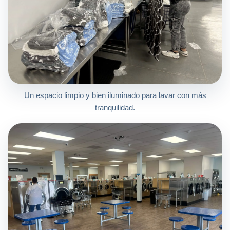
Un espacio limpio y bien iluminado para lavar con más
tranquilidad.