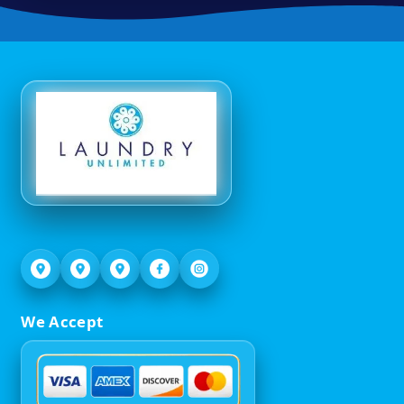
We Accept