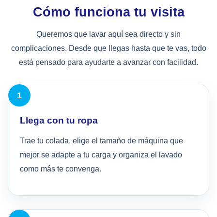
Cómo funciona tu visita
Queremos que lavar aquí sea directo y sin
complicaciones. Desde que llegas hasta que te vas, todo
está pensado para ayudarte a avanzar con facilidad.
Llega con tu ropa
Trae tu colada, elige el tamaño de máquina que
mejor se adapte a tu carga y organiza el lavado
como más te convenga.