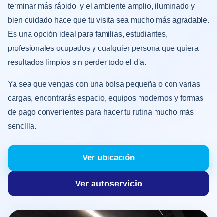
terminar más rápido, y el ambiente amplio, iluminado y
bien cuidado hace que tu visita sea mucho más agradable.
Es una opción ideal para familias, estudiantes,
profesionales ocupados y cualquier persona que quiera
resultados limpios sin perder todo el día.
Ya sea que vengas con una bolsa pequeña o con varias
cargas, encontrarás espacio, equipos modernos y formas
de pago convenientes para hacer tu rutina mucho más
sencilla.
Ver ubicación
Ver autoservicio