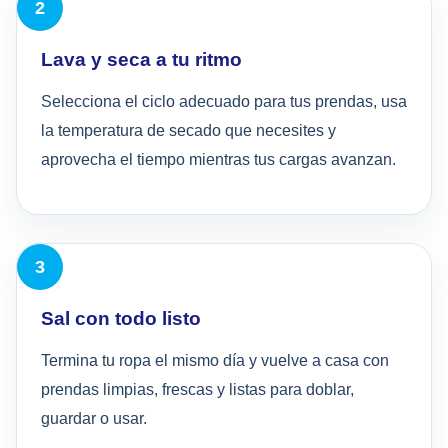
Lava y seca a tu ritmo
Selecciona el ciclo adecuado para tus prendas, usa
la temperatura de secado que necesites y
aprovecha el tiempo mientras tus cargas avanzan.
Sal con todo listo
Termina tu ropa el mismo día y vuelve a casa con
prendas limpias, frescas y listas para doblar,
guardar o usar.