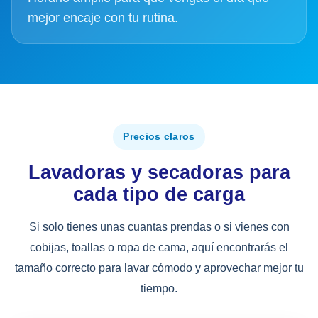
mejor encaje con tu rutina.
Precios claros
Lavadoras y secadoras para
cada tipo de carga
Si solo tienes unas cuantas prendas o si vienes con
cobijas, toallas o ropa de cama, aquí encontrarás el
tamaño correcto para lavar cómodo y aprovechar mejor tu
tiempo.