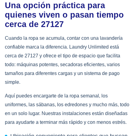
Una opción práctica para
quienes viven o pasan tiempo
cerca de 27127
Cuando la ropa se acumula, contar con una lavandería
confiable marca la diferencia. Laundry Unlimited está
cerca de 27127 y ofrece el tipo de espacio que facilita
todo: máquinas potentes, secadoras eficientes, varios
tamaños para diferentes cargas y un sistema de pago
simple.
Aquí puedes encargarte de la ropa semanal, los
uniformes, las sábanas, los edredones y mucho más, todo
en un solo lugar. Nuestras instalaciones están diseñadas
para ayudarte a terminar más rápido y con menos estrés.