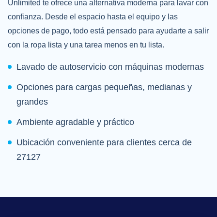
Unlimited te ofrece una alternativa moderna para lavar con
confianza. Desde el espacio hasta el equipo y las
opciones de pago, todo está pensado para ayudarte a salir
con la ropa lista y una tarea menos en tu lista.
Lavado de autoservicio con máquinas modernas
Opciones para cargas pequeñas, medianas y
grandes
Ambiente agradable y práctico
Ubicación conveniente para clientes cerca de
27127