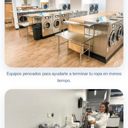
Equipos pensados para ayudarte a terminar tu ropa en menos
tiempo.