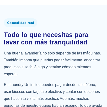
Comodidad real
Todo lo que necesitas para
lavar con más tranquilidad
Una buena lavandería no solo depende de las máquinas.
También importa que puedas pagar fácilmente, encontrar
productos si te faltó algo y sentirte cómodo mientras
esperas.
En Laundry Unlimited puedes pagar desde tu teléfono,
usar kioscos con tarjeta o efectivo, y contar con opciones
que hacen tu visita más práctica. Además, muchas
personas de nuestro equipo hablan español, lo que ayuda