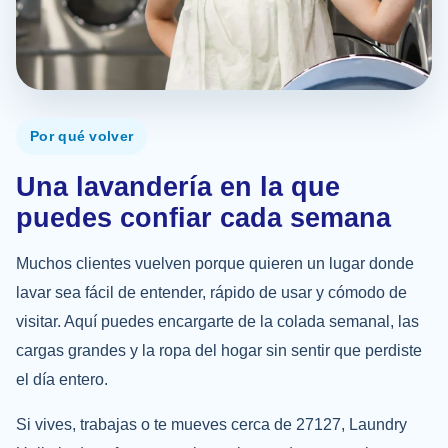
Por qué volver
Una lavandería en la que
puedes confiar cada semana
Muchos clientes vuelven porque quieren un lugar donde
lavar sea fácil de entender, rápido de usar y cómodo de
visitar. Aquí puedes encargarte de la colada semanal, las
cargas grandes y la ropa del hogar sin sentir que perdiste
el día entero.
Si vives, trabajas o te mueves cerca de 27127, Laundry