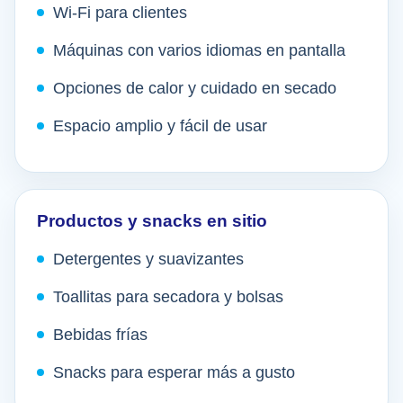
Wi-Fi para clientes
Máquinas con varios idiomas en pantalla
Opciones de calor y cuidado en secado
Espacio amplio y fácil de usar
Productos y snacks en sitio
Detergentes y suavizantes
Toallitas para secadora y bolsas
Bebidas frías
Snacks para esperar más a gusto