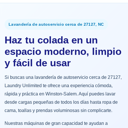
Lavandería de autoservicio cerca de 27127, NC
Haz tu colada en un
espacio moderno, limpio
y fácil de usar
Si buscas una lavandería de autoservicio cerca de 27127,
Laundry Unlimited te ofrece una experiencia cómoda,
rápida y práctica en Winston-Salem. Aquí puedes lavar
desde cargas pequeñas de todos los días hasta ropa de
cama, toallas y prendas voluminosas sin complicarte.
Nuestras máquinas de gran capacidad te ayudan a