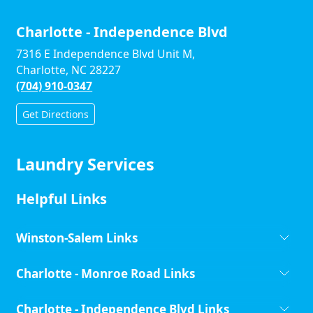
Charlotte - Independence Blvd
7316 E Independence Blvd Unit M,
Charlotte, NC 28227
(704) 910-0347
Get Directions
Laundry Services
Helpful Links
Winston-Salem Links
Charlotte - Monroe Road Links
Charlotte - Independence Blvd Links