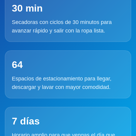
30 min
Secadoras con ciclos de 30 minutos para
avanzar rápido y salir con la ropa lista.
64
Espacios de estacionamiento para llegar,
descargar y lavar con mayor comodidad.
7 días
Horario amplio para que vengas el día que