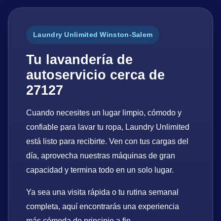
Laundry Unlimited Winston-Salem
Tu lavandería de
autoservicio cerca de
27127
Cuando necesites un lugar limpio, cómodo y
confiable para lavar tu ropa, Laundry Unlimited
está listo para recibirte. Ven con tus cargas del
día, aprovecha nuestras máquinas de gran
capacidad y termina todo en un solo lugar.
Ya sea una visita rápida o tu rutina semanal
completa, aquí encontrarás una experiencia
más cómoda de principio a fin.