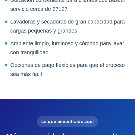
Ubicación conveniente para clientes que buscan
servicio cerca de 27127
Lavadoras y secadoras de gran capacidad para
cargas pequeñas y grandes
Ambiente limpio, luminoso y cómodo para lavar
con tranquilidad
Opciones de pago flexibles para que el proceso
sea más fácil
Lo que encontrarás aquí