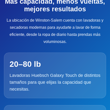
Más capacidad, menos vueltas,
mejores resultados
La ubicación de Winston-Salem cuenta con lavadoras y
secadoras modernas para ayudarte a lavar de forma
eficiente, desde la ropa de diario hasta prendas más
voluminosas.
20–80 lb
Lavadoras Huebsch Galaxy Touch de distintos
tamaños para que elijas la capacidad que
necesitas.