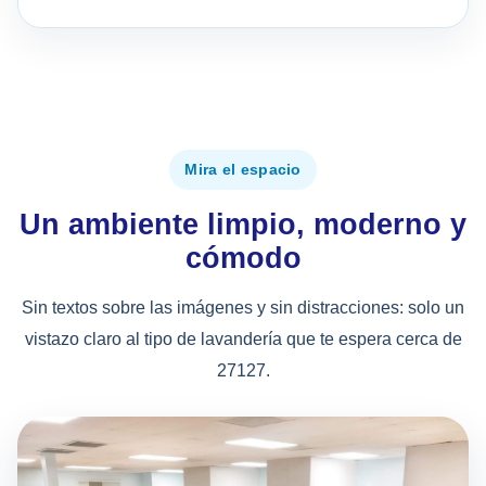
Mira el espacio
Un ambiente limpio, moderno y
cómodo
Sin textos sobre las imágenes y sin distracciones: solo un
vistazo claro al tipo de lavandería que te espera cerca de
27127.