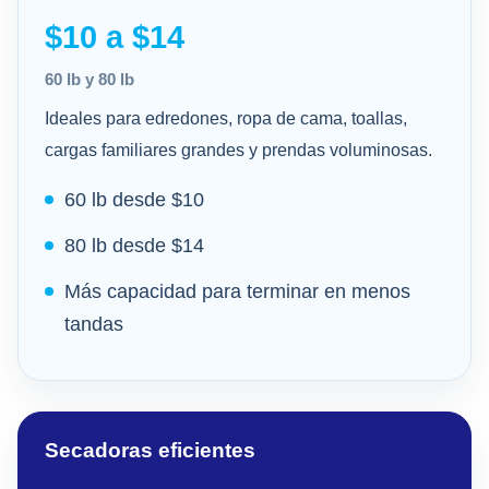
$10 a $14
60 lb y 80 lb
Ideales para edredones, ropa de cama, toallas,
cargas familiares grandes y prendas voluminosas.
60 lb desde $10
80 lb desde $14
Más capacidad para terminar en menos
tandas
Secadoras eficientes