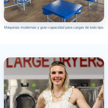
Máquinas modernas y gran capacidad para cargas de todo tipo.