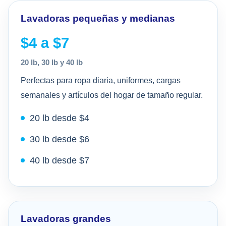
Lavadoras pequeñas y medianas
$4 a $7
20 lb, 30 lb y 40 lb
Perfectas para ropa diaria, uniformes, cargas
semanales y artículos del hogar de tamaño regular.
20 lb desde $4
30 lb desde $6
40 lb desde $7
Lavadoras grandes