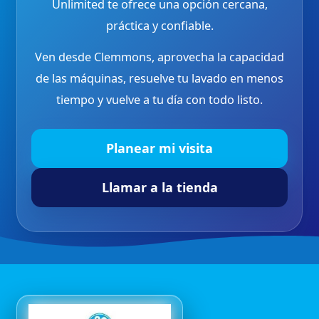
Unlimited te ofrece una opción cercana,
práctica y confiable.
Ven desde Clemmons, aprovecha la capacidad
de las máquinas, resuelve tu lavado en menos
tiempo y vuelve a tu día con todo listo.
Planear mi visita
Llamar a la tienda