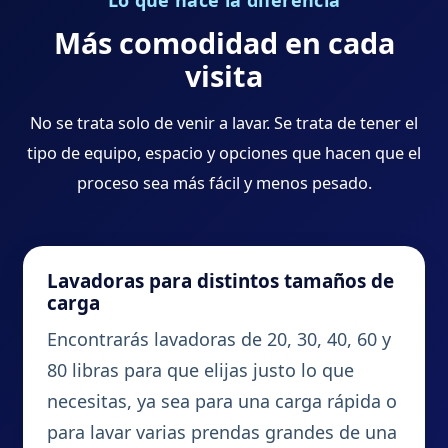
Lo que hace la diferencia
Más comodidad en cada
visita
No se trata solo de venir a lavar. Se trata de tener el
tipo de equipo, espacio y opciones que hacen que el
proceso sea más fácil y menos pesado.
Lavadoras para distintos tamaños de
carga
Encontrarás lavadoras de 20, 30, 40, 60 y
80 libras para que elijas justo lo que
necesitas, ya sea para una carga rápida o
para lavar varias prendas grandes de una