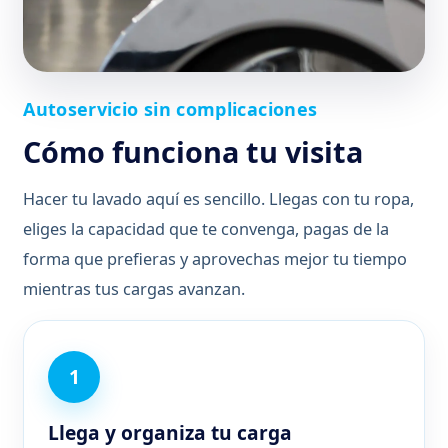
Autoservicio sin complicaciones
Cómo funciona tu visita
Hacer tu lavado aquí es sencillo. Llegas con tu ropa,
eliges la capacidad que te convenga, pagas de la
forma que prefieras y aprovechas mejor tu tiempo
mientras tus cargas avanzan.
Llega y organiza tu carga