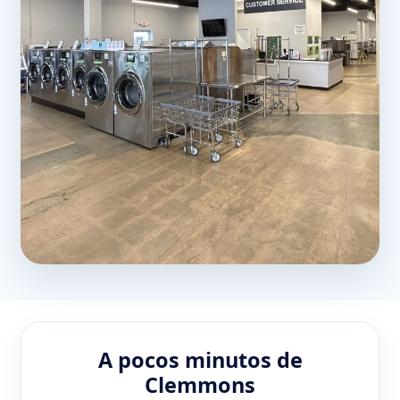
A pocos minutos de
Clemmons