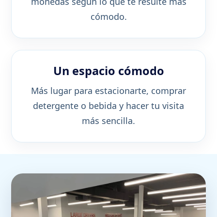
monedas según lo que te resulte más
cómodo.
Un espacio cómodo
Más lugar para estacionarte, comprar
detergente o bebida y hacer tu visita
más sencilla.