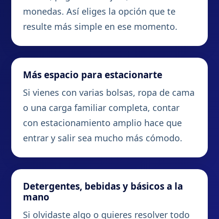
monedas. Así eliges la opción que te
resulte más simple en ese momento.
Más espacio para estacionarte
Si vienes con varias bolsas, ropa de cama
o una carga familiar completa, contar
con estacionamiento amplio hace que
entrar y salir sea mucho más cómodo.
Detergentes, bebidas y básicos a la
mano
Si olvidaste algo o quieres resolver todo