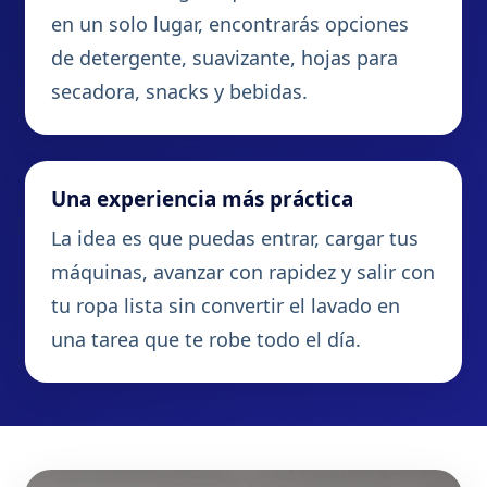
en un solo lugar, encontrarás opciones
de detergente, suavizante, hojas para
secadora, snacks y bebidas.
Una experiencia más práctica
La idea es que puedas entrar, cargar tus
máquinas, avanzar con rapidez y salir con
tu ropa lista sin convertir el lavado en
una tarea que te robe todo el día.