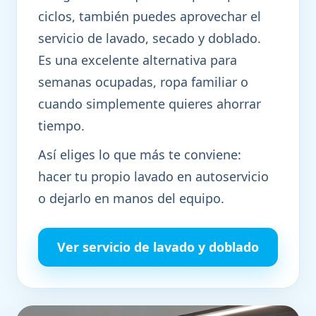
ciclos, también puedes aprovechar el
servicio de lavado, secado y doblado.
Es una excelente alternativa para
semanas ocupadas, ropa familiar o
cuando simplemente quieres ahorrar
tiempo.
Así eliges lo que más te conviene:
hacer tu propio lavado en autoservicio
o dejarlo en manos del equipo.
Ver servicio de lavado y doblado