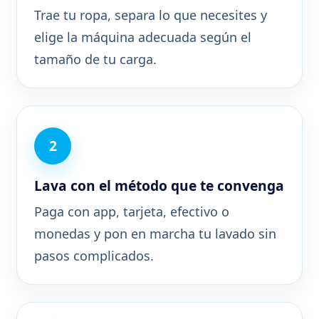
Trae tu ropa, separa lo que necesites y
elige la máquina adecuada según el
tamaño de tu carga.
Lava con el método que te convenga
Paga con app, tarjeta, efectivo o
monedas y pon en marcha tu lavado sin
pasos complicados.