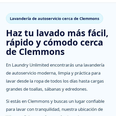
Lavandería de autoservicio cerca de Clemmons
Haz tu lavado más fácil,
rápido y cómodo cerca
de Clemmons
En Laundry Unlimited encontrarás una lavandería
de autoservicio moderna, limpia y práctica para
lavar desde la ropa de todos los días hasta cargas
grandes de toallas, sábanas y edredones.
Si estás en Clemmons y buscas un lugar confiable
para lavar con tranquilidad, nuestra ubicación de