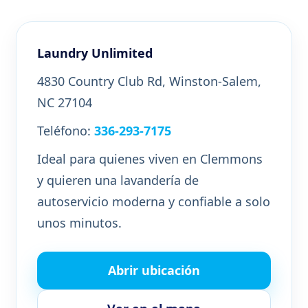
Laundry Unlimited
4830 Country Club Rd, Winston-Salem,
NC 27104
Teléfono:
336-293-7175
Ideal para quienes viven en Clemmons
y quieren una lavandería de
autoservicio moderna y confiable a solo
unos minutos.
Abrir ubicación