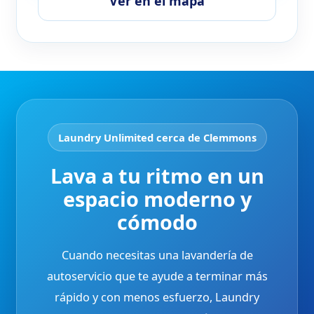
Ver en el mapa
Laundry Unlimited cerca de Clemmons
Lava a tu ritmo en un
espacio moderno y
cómodo
Cuando necesitas una lavandería de
autoservicio que te ayude a terminar más
rápido y con menos esfuerzo, Laundry