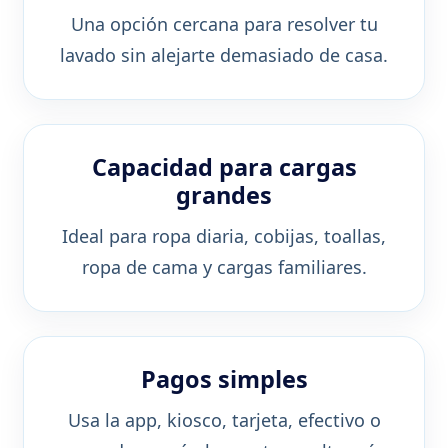
Una opción cercana para resolver tu
lavado sin alejarte demasiado de casa.
Capacidad para cargas
grandes
Ideal para ropa diaria, cobijas, toallas,
ropa de cama y cargas familiares.
Pagos simples
Usa la app, kiosco, tarjeta, efectivo o