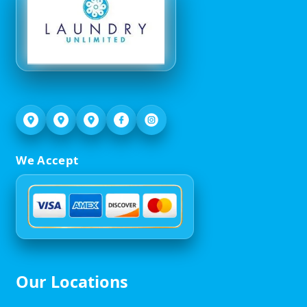
We Accept
Our Locations