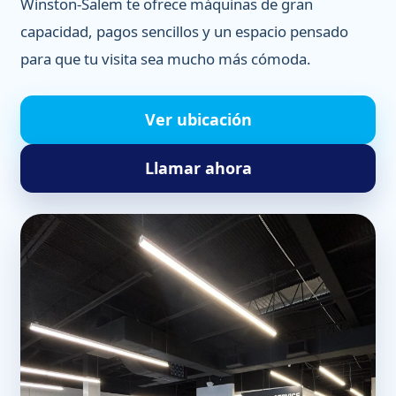
Winston-Salem te ofrece máquinas de gran
capacidad, pagos sencillos y un espacio pensado
para que tu visita sea mucho más cómoda.
Ver ubicación
Llamar ahora