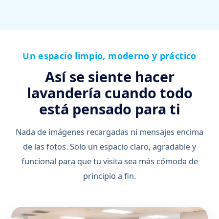
Un espacio limpio, moderno y práctico
Así se siente hacer
lavandería cuando todo
está pensado para ti
Nada de imágenes recargadas ni mensajes encima
de las fotos. Solo un espacio claro, agradable y
funcional para que tu visita sea más cómoda de
principio a fin.