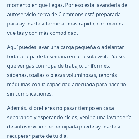
momento en que llegas. Por eso esta lavandería de
autoservicio cerca de Clemmons está preparada
para ayudarte a terminar más rápido, con menos
vueltas y con más comodidad.
Aquí puedes lavar una carga pequeña o adelantar
toda la ropa de la semana en una sola visita. Ya sea
que vengas con ropa de trabajo, uniformes,
sábanas, toallas o piezas voluminosas, tendrás
máquinas con la capacidad adecuada para hacerlo
sin complicaciones.
Además, si prefieres no pasar tiempo en casa
separando y esperando ciclos, venir a una lavandería
de autoservicio bien equipada puede ayudarte a
recuperar parte de tu día.