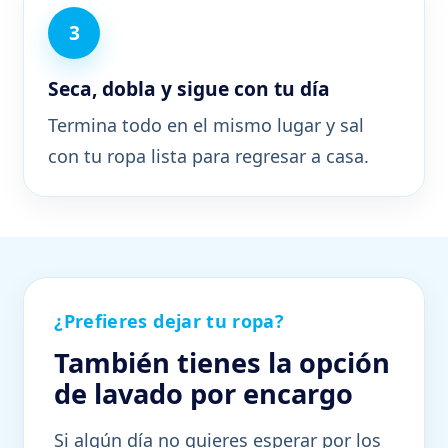
Seca, dobla y sigue con tu día
Termina todo en el mismo lugar y sal
con tu ropa lista para regresar a casa.
¿Prefieres dejar tu ropa?
También tienes la opción
de lavado por encargo
Si algún día no quieres esperar por los