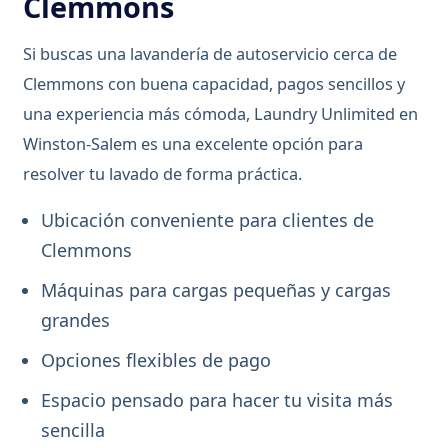
Clemmons
Si buscas una lavandería de autoservicio cerca de
Clemmons con buena capacidad, pagos sencillos y
una experiencia más cómoda, Laundry Unlimited en
Winston-Salem es una excelente opción para
resolver tu lavado de forma práctica.
Ubicación conveniente para clientes de
Clemmons
Máquinas para cargas pequeñas y cargas
grandes
Opciones flexibles de pago
Espacio pensado para hacer tu visita más
sencilla