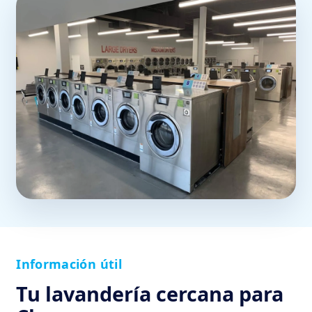
Información útil
Tu lavandería cercana para