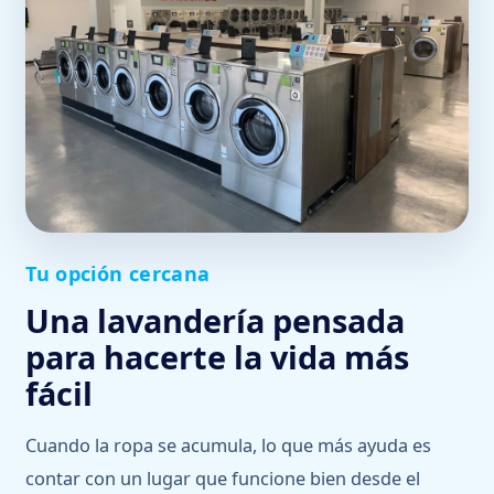
Tu opción cercana
Una lavandería pensada
para hacerte la vida más
fácil
Cuando la ropa se acumula, lo que más ayuda es
contar con un lugar que funcione bien desde el