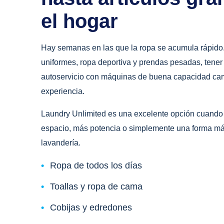
el hogar
Hay semanas en las que la ropa se acumula rápido. 
uniformes, ropa deportiva y prendas pesadas, tener
autoservicio con máquinas de buena capacidad cam
experiencia.
Laundry Unlimited es una excelente opción cuando
espacio, más potencia o simplemente una forma más
lavandería.
Ropa de todos los días
Toallas y ropa de cama
Cobijas y edredones