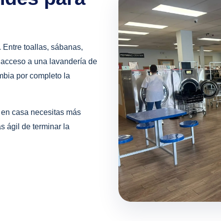
Entre toallas, sábanas,
 acceso a una lavandería de
bia por completo la
 en casa necesitas más
 ágil de terminar la