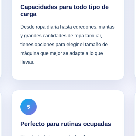
Capacidades para todo tipo de
carga
Desde ropa diaria hasta edredones, mantas
y grandes cantidades de ropa familiar,
tienes opciones para elegir el tamaño de
máquina que mejor se adapte a lo que
llevas.
5
Perfecto para rutinas ocupadas