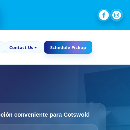
Contact Us
Schedule Pickup
ción conveniente para Cotswold