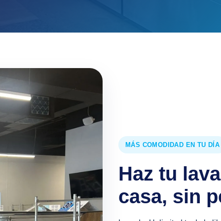
MÁS COMODIDAD EN TU DÍA
Haz tu lav
casa, sin p