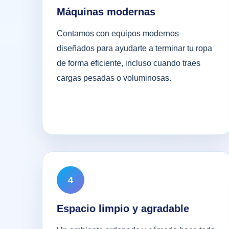
Máquinas modernas
Contamos con equipos modernos
diseñados para ayudarte a terminar tu ropa
de forma eficiente, incluso cuando traes
cargas pesadas o voluminosas.
4
Espacio limpio y agradable