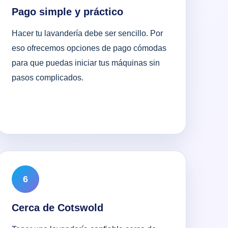
Pago simple y práctico
Hacer tu lavandería debe ser sencillo. Por
eso ofrecemos opciones de pago cómodas
para que puedas iniciar tus máquinas sin
pasos complicados.
6
Cerca de Cotswold