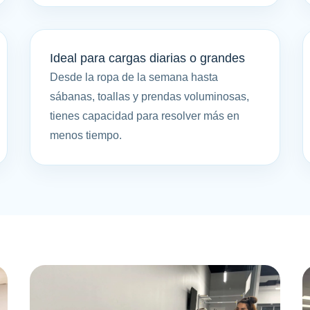
Ideal para cargas diarias o grandes
Desde la ropa de la semana hasta
sábanas, toallas y prendas voluminosas,
tienes capacidad para resolver más en
menos tiempo.