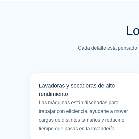
Lo
Cada detalle está pensado 
Lavadoras y secadoras de alto
rendimiento
Las máquinas están diseñadas para
trabajar con eficiencia, ayudarte a mover
cargas de distintos tamaños y reducir el
tiempo que pasas en la lavandería.