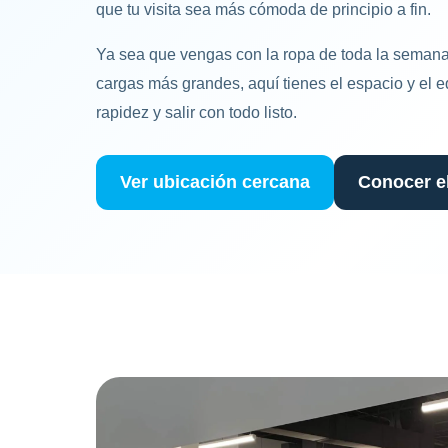
que tu visita sea más cómoda de principio a fin.
Ya sea que vengas con la ropa de toda la semana,
cargas más grandes, aquí tienes el espacio y el 
rapidez y salir con todo listo.
Ver ubicación cercana
Conocer el