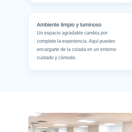
Ambiente limpio y luminoso
Un espacio agradable cambia por
completo la experiencia. Aquí puedes
encargarte de la colada en un entorno
cuidado y cómodo.