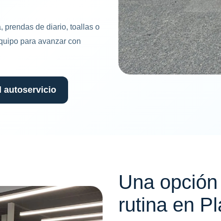
 prendas de diario, toallas o
equipo para avanzar con
 autoservicio
Una opción 
rutina en 