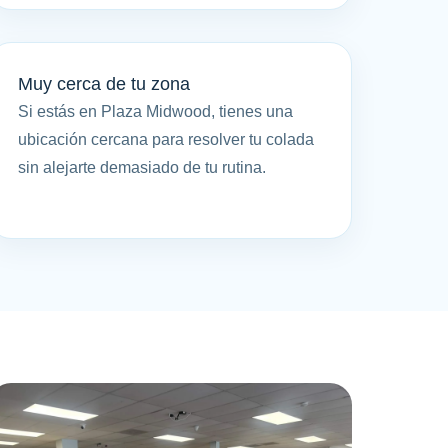
Muy cerca de tu zona
Si estás en Plaza Midwood, tienes una
ubicación cercana para resolver tu colada
sin alejarte demasiado de tu rutina.