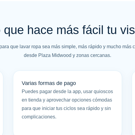
 que hace más fácil tu vis
para que lavar ropa sea más simple, más rápido y mucho más
desde Plaza Midwood y zonas cercanas.
Varias formas de pago
Puedes pagar desde la app, usar quioscos
en tienda y aprovechar opciones cómodas
para que iniciar tus ciclos sea rápido y sin
complicaciones.