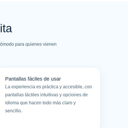
ita
 cómodo para quienes vienen
Pantallas fáciles de usar
La experiencia es práctica y accesible, con
pantallas táctiles intuitivas y opciones de
idioma que hacen todo más claro y
sencillo.