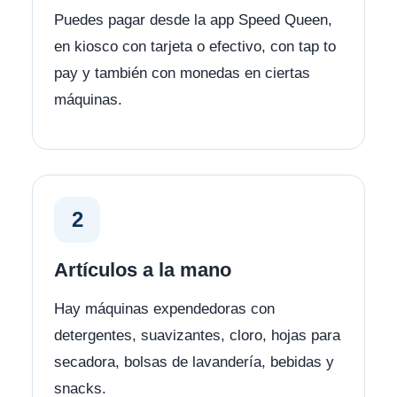
Puedes pagar desde la app Speed Queen,
en kiosco con tarjeta o efectivo, con tap to
pay y también con monedas en ciertas
máquinas.
2
Artículos a la mano
Hay máquinas expendedoras con
detergentes, suavizantes, cloro, hojas para
secadora, bolsas de lavandería, bebidas y
snacks.