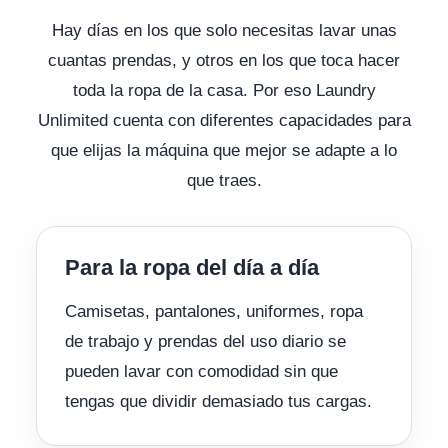
Hay días en los que solo necesitas lavar unas
cuantas prendas, y otros en los que toca hacer
toda la ropa de la casa. Por eso Laundry
Unlimited cuenta con diferentes capacidades para
que elijas la máquina que mejor se adapte a lo
que traes.
Para la ropa del día a día
Camisetas, pantalones, uniformes, ropa
de trabajo y prendas del uso diario se
pueden lavar con comodidad sin que
tengas que dividir demasiado tus cargas.