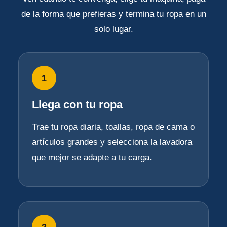
de la forma que prefieras y termina tu ropa en un
solo lugar.
1
Llega con tu ropa
Trae tu ropa diaria, toallas, ropa de cama o
artículos grandes y selecciona la lavadora
que mejor se adapte a tu carga.
2