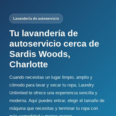
Lavandería de autoservicio
Tu lavandería de
autoservicio cerca de
Sardis Woods,
Charlotte
Cuando necesitas un lugar limpio, amplio y
cómodo para lavar y secar tu ropa, Laundry
Unlimited te ofrece una experiencia sencilla y
moderna. Aquí puedes entrar, elegir el tamaño de
máquina que necesitas y terminar tu ropa con