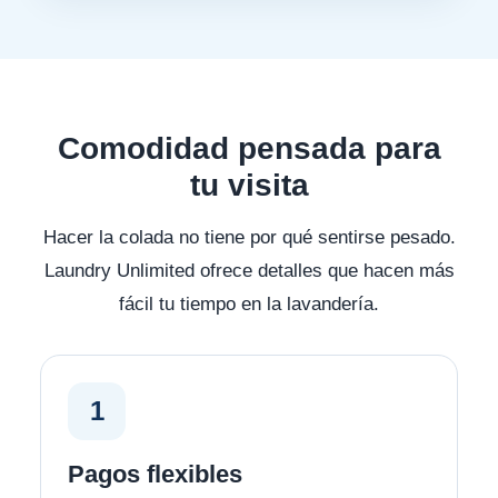
Comodidad pensada para
tu visita
Hacer la colada no tiene por qué sentirse pesado.
Laundry Unlimited ofrece detalles que hacen más
fácil tu tiempo en la lavandería.
1
Pagos flexibles