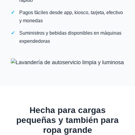
rápido
Pagos fáciles desde app, kiosco, tarjeta, efectivo
y monedas
Suministros y bebidas disponibles en máquinas
expendedoras
Hecha para cargas
pequeñas y también para
ropa grande