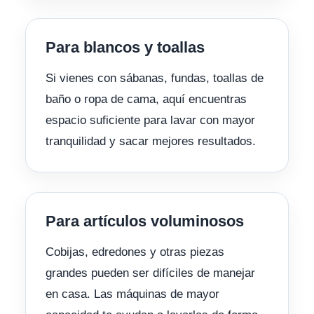
Para blancos y toallas
Si vienes con sábanas, fundas, toallas de
baño o ropa de cama, aquí encuentras
espacio suficiente para lavar con mayor
tranquilidad y sacar mejores resultados.
Para artículos voluminosos
Cobijas, edredones y otras piezas
grandes pueden ser difíciles de manejar
en casa. Las máquinas de mayor