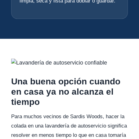
limpia, seca y lista para doblar o guardar.
Una buena opción cuando
en casa ya no alcanza el
tiempo
Para muchos vecinos de Sardis Woods, hacer la
colada en una lavandería de autoservicio significa
resolver en menos tiempo lo que en casa tomaría