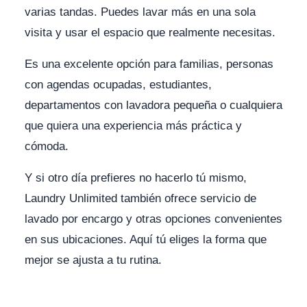
varias tandas. Puedes lavar más en una sola
visita y usar el espacio que realmente necesitas.
Es una excelente opción para familias, personas
con agendas ocupadas, estudiantes,
departamentos con lavadora pequeña o cualquiera
que quiera una experiencia más práctica y
cómoda.
Y si otro día prefieres no hacerlo tú mismo,
Laundry Unlimited también ofrece servicio de
lavado por encargo y otras opciones convenientes
en sus ubicaciones. Aquí tú eliges la forma que
mejor se ajusta a tu rutina.