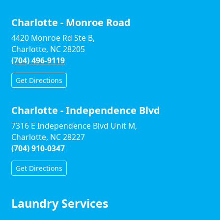
Charlotte - Monroe Road
4420 Monroe Rd Ste B,
Charlotte, NC 28205
(704) 496-9119
Get Directions
Charlotte - Independence Blvd
7316 E Independence Blvd Unit M,
Charlotte, NC 28227
(704) 910-0347
Get Directions
Laundry Services