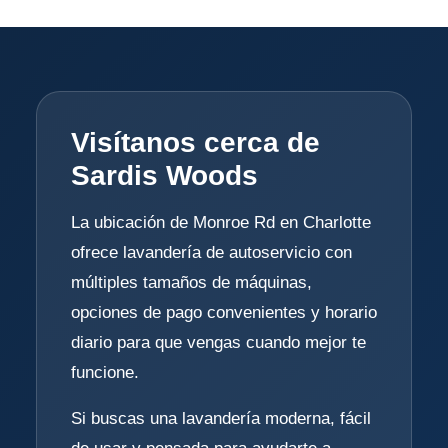
Visítanos cerca de
Sardis Woods
La ubicación de Monroe Rd en Charlotte
ofrece lavandería de autoservicio con
múltiples tamaños de máquinas,
opciones de pago convenientes y horario
diario para que vengas cuando mejor te
funcione.
Si buscas una lavandería moderna, fácil