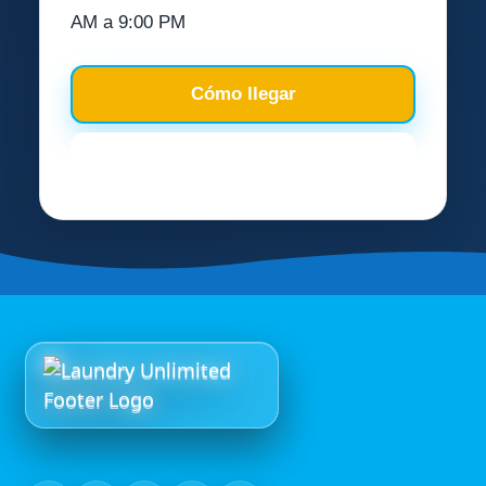
AM a 9:00 PM
Cómo llegar
Ver detalles de la ubicación