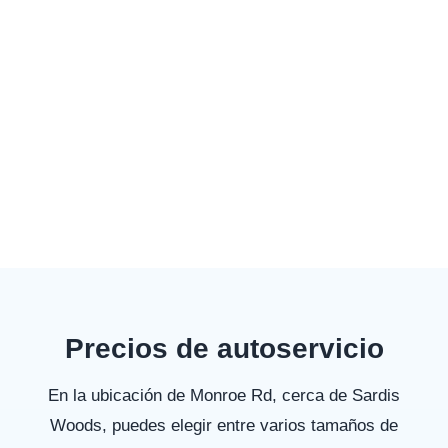
Precios de autoservicio
En la ubicación de Monroe Rd, cerca de Sardis
Woods, puedes elegir entre varios tamaños de