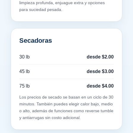
limpieza profunda, enjuague extra y opciones
para suciedad pesada.
Secadoras
30 lb
desde $2.00
45 lb
desde $3.00
75 lb
desde $4.00
Los precios de secado se basan en un ciclo de 30
minutos. También puedes elegir calor bajo, medio
o alto, además de funciones como reverse tumble
y antiarrugas sin costo adicional.