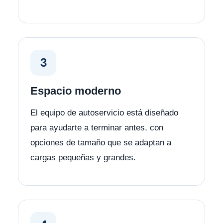
3
Espacio moderno
El equipo de autoservicio está diseñado
para ayudarte a terminar antes, con
opciones de tamaño que se adaptan a
cargas pequeñas y grandes.