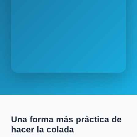
Una forma más práctica de
hacer la colada