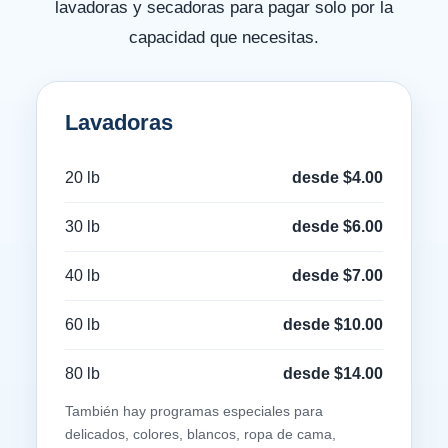
lavadoras y secadoras para pagar solo por la
capacidad que necesitas.
Lavadoras
20 lb
desde $4.00
30 lb
desde $6.00
40 lb
desde $7.00
60 lb
desde $10.00
80 lb
desde $14.00
También hay programas especiales para
delicados, colores, blancos, ropa de cama,