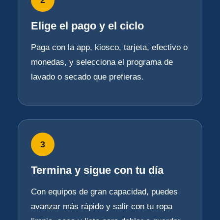
Elige el pago y el ciclo
Paga con la app, kiosco, tarjeta, efectivo o
monedas, y selecciona el programa de
lavado o secado que prefieras.
3
Termina y sigue con tu día
Con equipos de gran capacidad, puedes
avanzar más rápido y salir con tu ropa