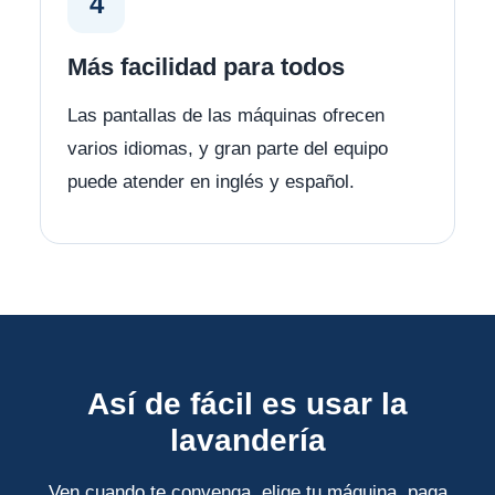
4
Más facilidad para todos
Las pantallas de las máquinas ofrecen
varios idiomas, y gran parte del equipo
puede atender en inglés y español.
Así de fácil es usar la
lavandería
Ven cuando te convenga, elige tu máquina, paga