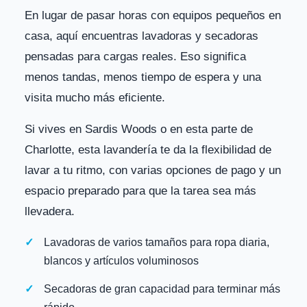
En lugar de pasar horas con equipos pequeños en
casa, aquí encuentras lavadoras y secadoras
pensadas para cargas reales. Eso significa
menos tandas, menos tiempo de espera y una
visita mucho más eficiente.
Si vives en Sardis Woods o en esta parte de
Charlotte, esta lavandería te da la flexibilidad de
lavar a tu ritmo, con varias opciones de pago y un
espacio preparado para que la tarea sea más
llevadera.
Lavadoras de varios tamaños para ropa diaria,
blancos y artículos voluminosos
Secadoras de gran capacidad para terminar más