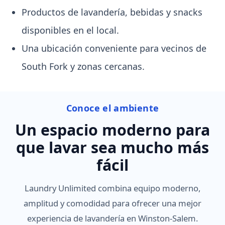
Productos de lavandería, bebidas y snacks
disponibles en el local.
Una ubicación conveniente para vecinos de
South Fork y zonas cercanas.
Conoce el ambiente
Un espacio moderno para
que lavar sea mucho más
fácil
Laundry Unlimited combina equipo moderno,
amplitud y comodidad para ofrecer una mejor
experiencia de lavandería en Winston-Salem.