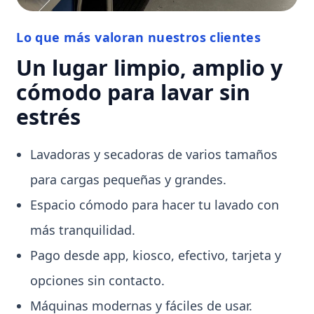
Lo que más valoran nuestros clientes
Un lugar limpio, amplio y
cómodo para lavar sin
estrés
Lavadoras y secadoras de varios tamaños
para cargas pequeñas y grandes.
Espacio cómodo para hacer tu lavado con
más tranquilidad.
Pago desde app, kiosco, efectivo, tarjeta y
opciones sin contacto.
Máquinas modernas y fáciles de usar.