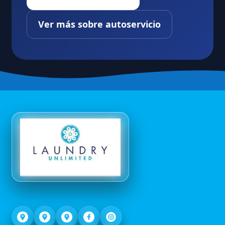
Ver más sobre autoservicio