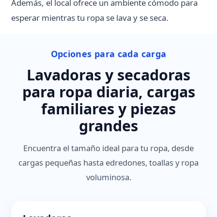
Además, el local ofrece un ambiente cómodo para
esperar mientras tu ropa se lava y se seca.
Opciones para cada carga
Lavadoras y secadoras
para ropa diaria, cargas
familiares y piezas
grandes
Encuentra el tamaño ideal para tu ropa, desde
cargas pequeñas hasta edredones, toallas y ropa
voluminosa.