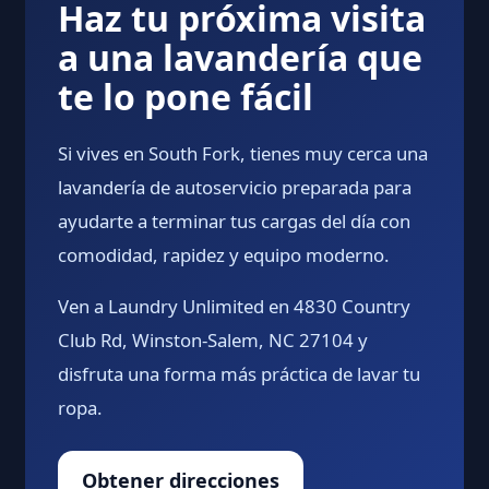
Haz tu próxima visita
a una lavandería que
te lo pone fácil
Si vives en South Fork, tienes muy cerca una
lavandería de autoservicio preparada para
ayudarte a terminar tus cargas del día con
comodidad, rapidez y equipo moderno.
Ven a Laundry Unlimited en 4830 Country
Club Rd, Winston-Salem, NC 27104 y
disfruta una forma más práctica de lavar tu
ropa.
Obtener direcciones