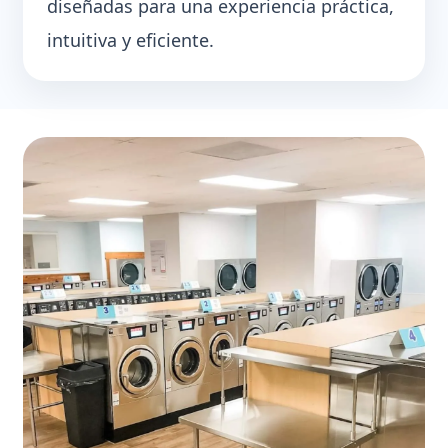
diseñadas para una experiencia práctica,
intuitiva y eficiente.