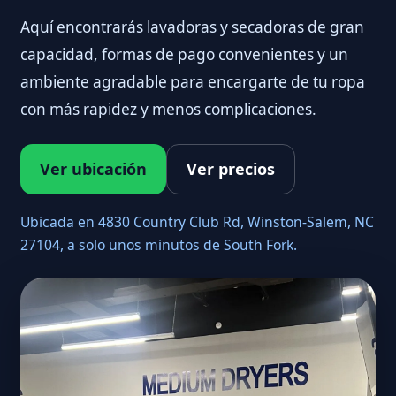
Aquí encontrarás lavadoras y secadoras de gran
capacidad, formas de pago convenientes y un
ambiente agradable para encargarte de tu ropa
con más rapidez y menos complicaciones.
Ver ubicación
Ver precios
Ubicada en 4830 Country Club Rd, Winston-Salem, NC
27104, a solo unos minutos de South Fork.