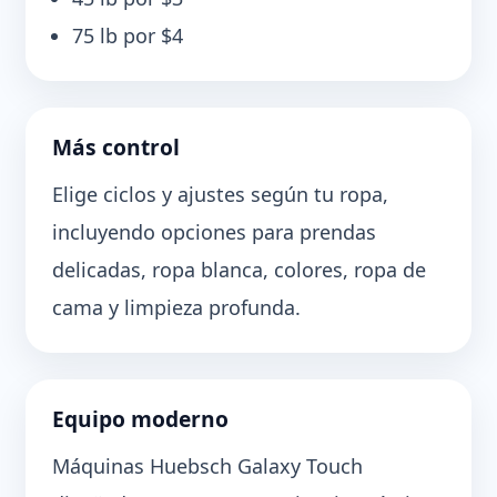
75 lb por $4
Más control
Elige ciclos y ajustes según tu ropa,
incluyendo opciones para prendas
delicadas, ropa blanca, colores, ropa de
cama y limpieza profunda.
Equipo moderno
Máquinas Huebsch Galaxy Touch