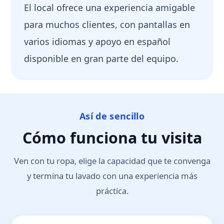
El local ofrece una experiencia amigable
para muchos clientes, con pantallas en
varios idiomas y apoyo en español
disponible en gran parte del equipo.
Así de sencillo
Cómo funciona tu visita
Ven con tu ropa, elige la capacidad que te convenga
y termina tu lavado con una experiencia más
práctica.