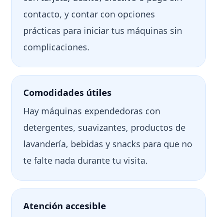
contacto, y contar con opciones
prácticas para iniciar tus máquinas sin
complicaciones.
Comodidades útiles
Hay máquinas expendedoras con
detergentes, suavizantes, productos de
lavandería, bebidas y snacks para que no
te falte nada durante tu visita.
Atención accesible