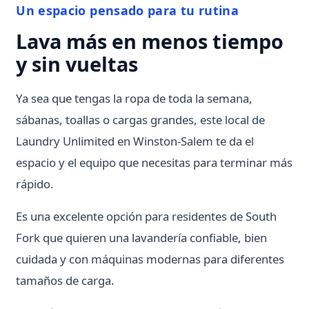
Un espacio pensado para tu rutina
Lava más en menos tiempo
y sin vueltas
Ya sea que tengas la ropa de toda la semana,
sábanas, toallas o cargas grandes, este local de
Laundry Unlimited en Winston-Salem te da el
espacio y el equipo que necesitas para terminar más
rápido.
Es una excelente opción para residentes de South
Fork que quieren una lavandería confiable, bien
cuidada y con máquinas modernas para diferentes
tamaños de carga.