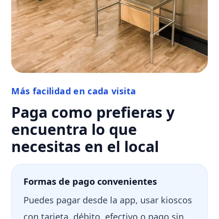
Más facilidad en cada visita
Paga como prefieras y
encuentra lo que
necesitas en el local
Formas de pago convenientes
Puedes pagar desde la app, usar kioscos
con tarjeta, débito, efectivo o pago sin