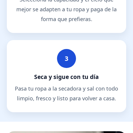
mejor se adapten a tu ropa y paga de la
forma que prefieras.
3
Seca y sigue con tu día
Pasa tu ropa a la secadora y sal con todo
limpio, fresco y listo para volver a casa.