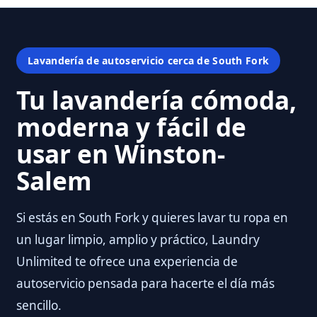
Lavandería de autoservicio cerca de South Fork
Tu lavandería cómoda,
moderna y fácil de
usar en Winston-
Salem
Si estás en South Fork y quieres lavar tu ropa en
un lugar limpio, amplio y práctico, Laundry
Unlimited te ofrece una experiencia de
autoservicio pensada para hacerte el día más
sencillo.