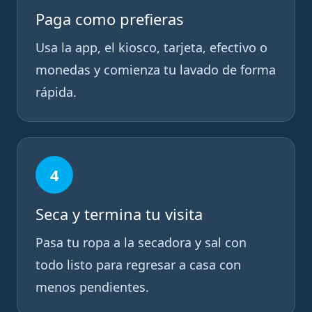
Paga como prefieras
Usa la app, el kiosco, tarjeta, efectivo o
monedas y comienza tu lavado de forma
rápida.
4
Seca y termina tu visita
Pasa tu ropa a la secadora y sal con
todo listo para regresar a casa con
menos pendientes.