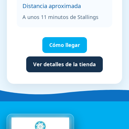
Distancia aproximada
A unos 11 minutos de Stallings
Cómo llegar
Ver detalles de la tienda