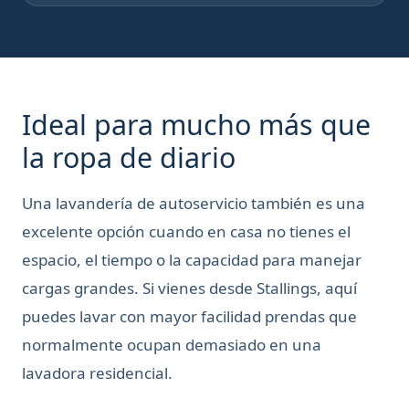
Ideal para mucho más que
la ropa de diario
Una lavandería de autoservicio también es una
excelente opción cuando en casa no tienes el
espacio, el tiempo o la capacidad para manejar
cargas grandes. Si vienes desde Stallings, aquí
puedes lavar con mayor facilidad prendas que
normalmente ocupan demasiado en una
lavadora residencial.