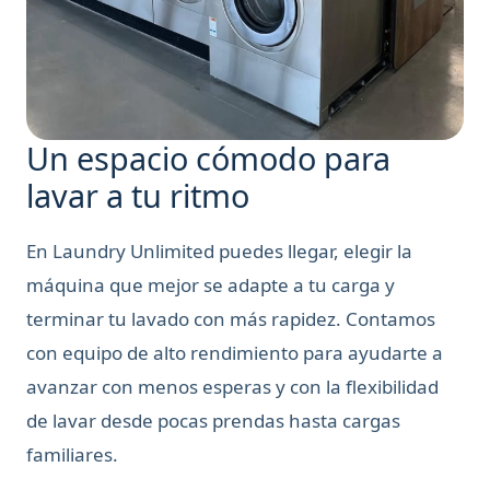
Un espacio cómodo para
lavar a tu ritmo
En Laundry Unlimited puedes llegar, elegir la
máquina que mejor se adapte a tu carga y
terminar tu lavado con más rapidez. Contamos
con equipo de alto rendimiento para ayudarte a
avanzar con menos esperas y con la flexibilidad
de lavar desde pocas prendas hasta cargas
familiares.