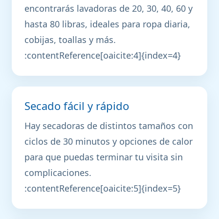
encontrarás lavadoras de 20, 30, 40, 60 y
hasta 80 libras, ideales para ropa diaria,
cobijas, toallas y más.
:contentReference[oaicite:4]{index=4}
Secado fácil y rápido
Hay secadoras de distintos tamaños con
ciclos de 30 minutos y opciones de calor
para que puedas terminar tu visita sin
complicaciones.
:contentReference[oaicite:5]{index=5}