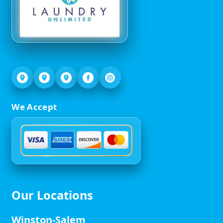
We Accept
Our Locations
Winston-Salem