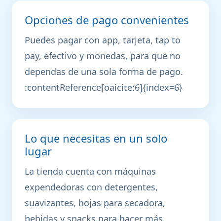
Opciones de pago convenientes
Puedes pagar con app, tarjeta, tap to
pay, efectivo y monedas, para que no
dependas de una sola forma de pago.
:contentReference[oaicite:6]{index=6}
Lo que necesitas en un solo
lugar
La tienda cuenta con máquinas
expendedoras con detergentes,
suavizantes, hojas para secadora,
bebidas y snacks para hacer más