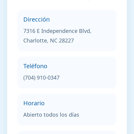
Dirección
7316 E Independence Blvd,
Charlotte, NC 28227
Teléfono
(704) 910-0347
Horario
Abierto todos los días