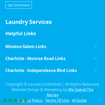
Get Directions
Laundry Services
Helpful Links
Winston-Salem Links
Charlotte - Monroe Road Links
Charlotte - Independence Blvd Links
Copyright ©
Laundry Unlimited | All Rights Reserved.
Website Design & Marketing by
We Spend The
Money
Privacy Policy
-
Terms Of Use
-
AI Guide