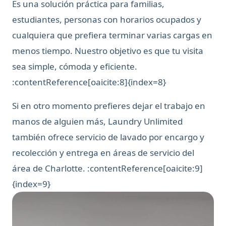
Es una solución práctica para familias,
estudiantes, personas con horarios ocupados y
cualquiera que prefiera terminar varias cargas en
menos tiempo. Nuestro objetivo es que tu visita
sea simple, cómoda y eficiente.
:contentReference[oaicite:8]{index=8}
Si en otro momento prefieres dejar el trabajo en
manos de alguien más, Laundry Unlimited
también ofrece servicio de lavado por encargo y
recolección y entrega en áreas de servicio del
área de Charlotte. :contentReference[oaicite:9]
{index=9}