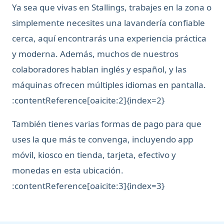
Ya sea que vivas en Stallings, trabajes en la zona o
simplemente necesites una lavandería confiable
cerca, aquí encontrarás una experiencia práctica
y moderna. Además, muchos de nuestros
colaboradores hablan inglés y español, y las
máquinas ofrecen múltiples idiomas en pantalla.
:contentReference[oaicite:2]{index=2}
También tienes varias formas de pago para que
uses la que más te convenga, incluyendo app
móvil, kiosco en tienda, tarjeta, efectivo y
monedas en esta ubicación.
:contentReference[oaicite:3]{index=3}