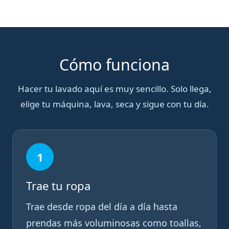
Cómo funciona
Hacer tu lavado aquí es muy sencillo. Solo llega,
elige tu máquina, lava, seca y sigue con tu día.
1
Trae tu ropa
Trae desde ropa del día a día hasta
prendas más voluminosas como toallas,