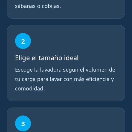
sábanas o cobijas.
2
Elige el tamaño ideal
Escoge la lavadora según el volumen de
tu carga para lavar con más eficiencia y
comodidad.
3