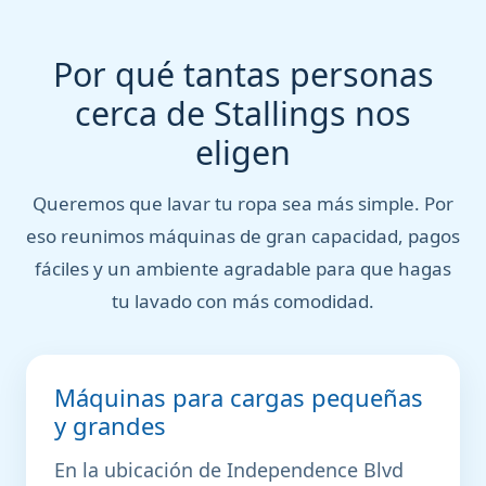
Por qué tantas personas
cerca de Stallings nos
eligen
Queremos que lavar tu ropa sea más simple. Por
eso reunimos máquinas de gran capacidad, pagos
fáciles y un ambiente agradable para que hagas
tu lavado con más comodidad.
Máquinas para cargas pequeñas
y grandes
En la ubicación de Independence Blvd