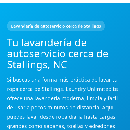
Lavandería de autoservicio cerca de Stallings
Tu lavandería de
autoservicio cerca de
Stallings, NC
Si buscas una forma más práctica de lavar tu
ropa cerca de Stallings, Laundry Unlimited te
ofrece una lavandería moderna, limpia y fácil
de usar a pocos minutos de distancia. Aquí
puedes lavar desde ropa diaria hasta cargas
grandes como sábanas, toallas y edredones