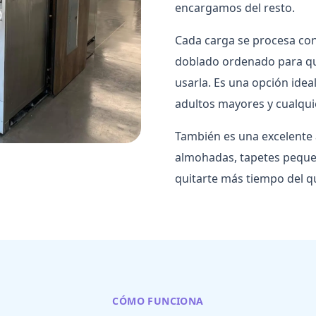
encargamos del resto.
Cada carga se procesa con
doblado ordenado para qu
usarla. Es una opción ideal
adultos mayores y cualqui
También es una excelente 
almohadas, tapetes pequeñ
quitarte más tiempo del q
CÓMO FUNCIONA