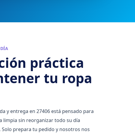
DÍA
ción práctica
tener tu ropa
ida y entrega en 27406 está pensado para
 limpia sin reorganizar todo su día
. Solo prepara tu pedido y nosotros nos