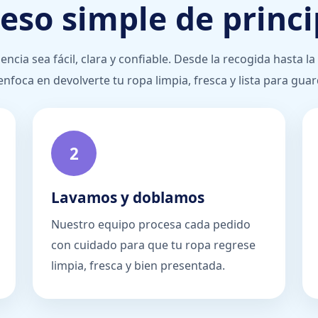
eso simple de princip
cia sea fácil, clara y confiable. Desde la recogida hasta l
enfoca en devolverte tu ropa limpia, fresca y lista para guar
2
Lavamos y doblamos
Nuestro equipo procesa cada pedido
con cuidado para que tu ropa regrese
limpia, fresca y bien presentada.