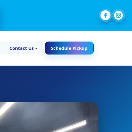
Contact Us
Schedule Pickup