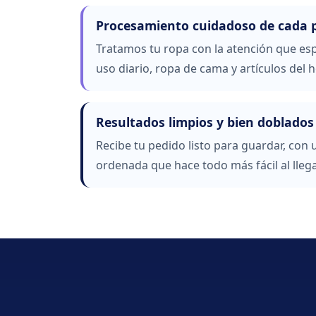
Procesamiento cuidadoso de cada 
Tratamos tu ropa con la atención que es
uso diario, ropa de cama y artículos del h
Resultados limpios y bien doblados
Recibe tu pedido listo para guardar, con
ordenada que hace todo más fácil al llega