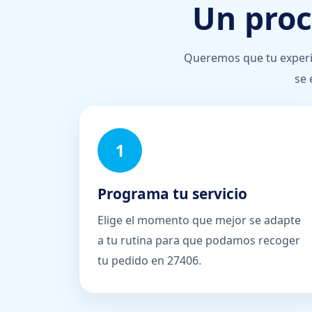
Un proc
Queremos que tu experien
se 
1
Programa tu servicio
Elige el momento que mejor se adapte
a tu rutina para que podamos recoger
tu pedido en 27406.