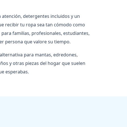
 atención, detergentes incluidos y un
e recibir tu ropa sea tan cómodo como
 para familias, profesionales, estudiantes,
er persona que valore su tiempo.
alternativa para mantas, edredones,
os y otras piezas del hogar que suelen
ue esperabas.