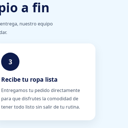
io a fin
a entrega, nuestro equipo
dar.
3
Recibe tu ropa lista
Entregamos tu pedido directamente
para que disfrutes la comodidad de
tener todo listo sin salir de tu rutina.