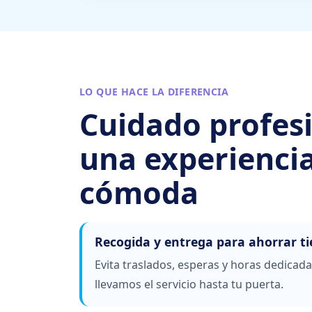
LO QUE HACE LA DIFERENCIA
Cuidado profes
una experienci
cómoda
Recogida y entrega para ahorrar t
Evita traslados, esperas y horas dedicada
llevamos el servicio hasta tu puerta.