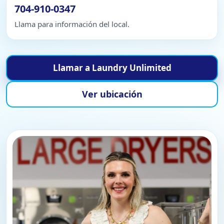
704-910-0347
Llama para información del local.
Llamar a Laundry Unlimited
Ver ubicación