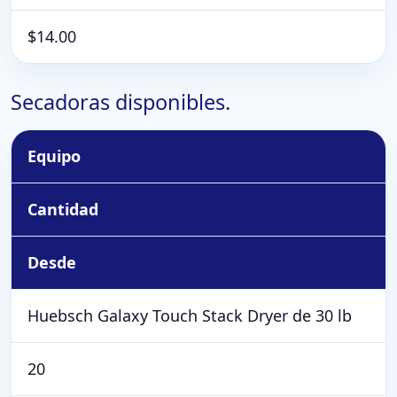
$14.00
Secadoras disponibles.
Equipo
Cantidad
Desde
Huebsch Galaxy Touch Stack Dryer de 30 lb
20