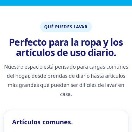
QUÉ PUEDES LAVAR
Perfecto para la ropa y los
artículos de uso diario.
Nuestro espacio está pensado para cargas comunes
del hogar, desde prendas de diario hasta artículos
más grandes que pueden ser difíciles de lavar en
casa.
Artículos comunes.