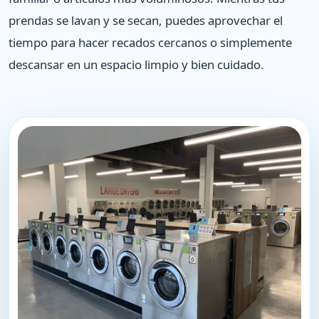
prendas se lavan y se secan, puedes aprovechar el
tiempo para hacer recados cercanos o simplemente
descansar en un espacio limpio y bien cuidado.