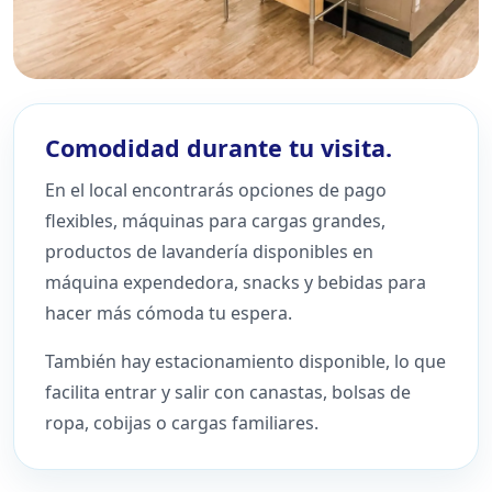
Comodidad durante tu visita.
En el local encontrarás opciones de pago
flexibles, máquinas para cargas grandes,
productos de lavandería disponibles en
máquina expendedora, snacks y bebidas para
hacer más cómoda tu espera.
También hay estacionamiento disponible, lo que
facilita entrar y salir con canastas, bolsas de
ropa, cobijas o cargas familiares.