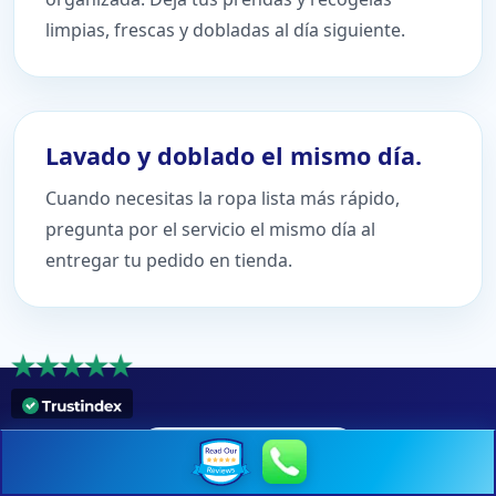
limpias, frescas y dobladas al día siguiente.
Lavado y doblado el mismo día.
Cuando necesitas la ropa lista más rápido,
pregunta por el servicio el mismo día al
entregar tu pedido en tienda.
LAUNDRY UNLIMITED