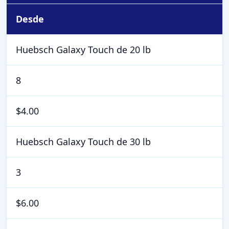
Desde
Huebsch Galaxy Touch de 20 lb
8
$4.00
Huebsch Galaxy Touch de 30 lb
3
$6.00