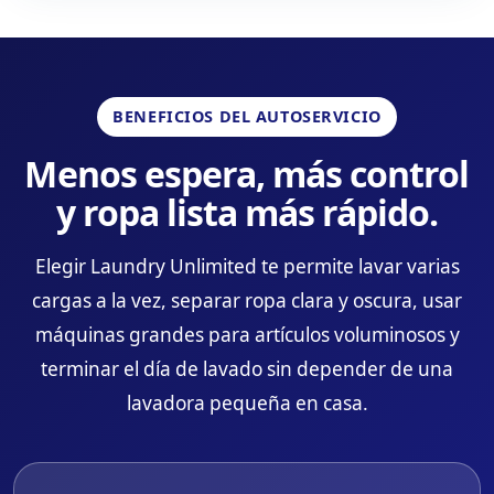
BENEFICIOS DEL AUTOSERVICIO
Menos espera, más control
y ropa lista más rápido.
Elegir Laundry Unlimited te permite lavar varias
cargas a la vez, separar ropa clara y oscura, usar
máquinas grandes para artículos voluminosos y
terminar el día de lavado sin depender de una
lavadora pequeña en casa.