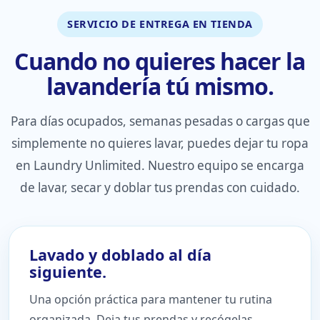
SERVICIO DE ENTREGA EN TIENDA
Cuando no quieres hacer la
lavandería tú mismo.
Para días ocupados, semanas pesadas o cargas que
simplemente no quieres lavar, puedes dejar tu ropa
en Laundry Unlimited. Nuestro equipo se encarga
de lavar, secar y doblar tus prendas con cuidado.
Lavado y doblado al día
siguiente.
Una opción práctica para mantener tu rutina
organizada. Deja tus prendas y recógelas