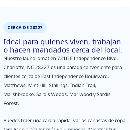
CERCA DE 28227
Ideal para quienes viven, trabajan
o hacen mandados cerca del local.
Nuestro laundromat en 7316 E Independence Blvd,
Charlotte, NC 28227 es una parada conveniente para
clientes cerca de East Independence Boulevard,
Matthews, Mint Hill, Stallings, Indian Trail,
Marshbrooke, Sardis Woods, Marlwood y Sardis
Forest.
Puedes traer una carga rápida, varias canastas de ropa
familiar o artículos más voluminosos. Mientras tus