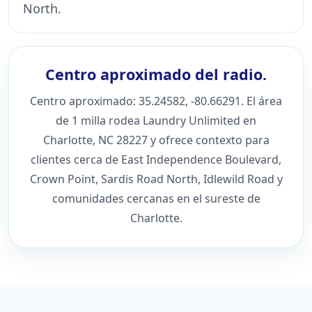
North.
Centro aproximado del radio.
Centro aproximado: 35.24582, -80.66291. El área
de 1 milla rodea Laundry Unlimited en
Charlotte, NC 28227 y ofrece contexto para
clientes cerca de East Independence Boulevard,
Crown Point, Sardis Road North, Idlewild Road y
comunidades cercanas en el sureste de
Charlotte.