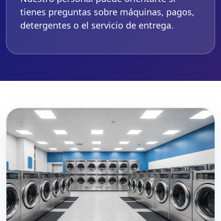
tienes preguntas sobre máquinas, pagos,
detergentes o el servicio de entrega.