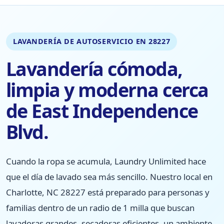
LAVANDERÍA DE AUTOSERVICIO EN 28227
Lavandería cómoda,
limpia y moderna cerca
de East Independence
Blvd.
Cuando la ropa se acumula, Laundry Unlimited hace
que el día de lavado sea más sencillo. Nuestro local en
Charlotte, NC 28227 está preparado para personas y
familias dentro de un radio de 1 milla que buscan
lavadoras grandes, secadoras eficientes, un ambiente