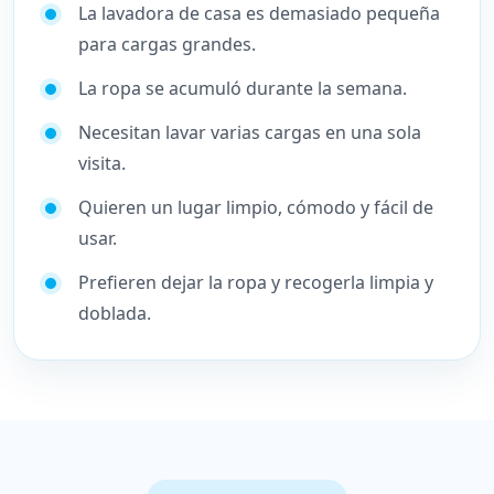
La lavadora de casa es demasiado pequeña
para cargas grandes.
La ropa se acumuló durante la semana.
Necesitan lavar varias cargas en una sola
visita.
Quieren un lugar limpio, cómodo y fácil de
usar.
Prefieren dejar la ropa y recogerla limpia y
doblada.