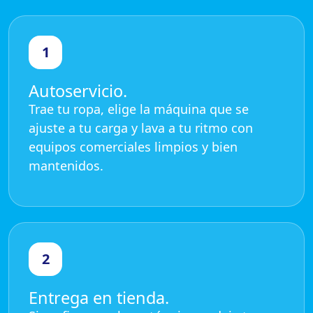
1
Autoservicio.
Trae tu ropa, elige la máquina que se
ajuste a tu carga y lava a tu ritmo con
equipos comerciales limpios y bien
mantenidos.
2
Entrega en tienda.