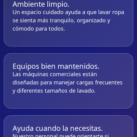
Ambiente limpio.
Un espacio cuidado ayuda a que lavar ropa
se sienta más tranquilo, organizado y
cómodo para todos.
Equipos bien mantenidos.
Las máquinas comerciales están
diseñadas para manejar cargas frecuentes
y diferentes tamaños de lavado.
Ayuda cuando la necesitas.
Nuestro personal puede orientarte si