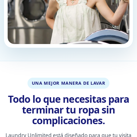
UNA MEJOR MANERA DE LAVAR
Todo lo que necesitas para
terminar tu ropa sin
complicaciones.
Laundry Unlimited está diseñado para que tu visita