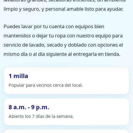
limpio y seguro, y personal amable listo para ayudar.
Puedes lavar por tu cuenta con equipos bien
mantenidos o dejar tu ropa con nuestro equipo para
servicio de lavado, secado y doblado con opciones el
mismo día o al día siguiente al entregarla en tienda.
1 milla
Popular para vecinos cerca del local.
8 a.m. - 9 p.m.
Abierto los 7 días de la semana.