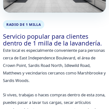
RADIO DE 1 MILLA
Servicio popular para clientes
dentro de 1 milla de la lavandería.
Este local es especialmente conveniente para personas
cerca de East Independence Boulevard, el área de
Crown Point, Sardis Road North, Idlewild Road,
Matthews y vecindarios cercanos como Marshbrooke y
Sardis Woods.
Si vives, trabajas o haces compras dentro de esta zona,
puedes pasar a lavar tus cargas, secar artículos