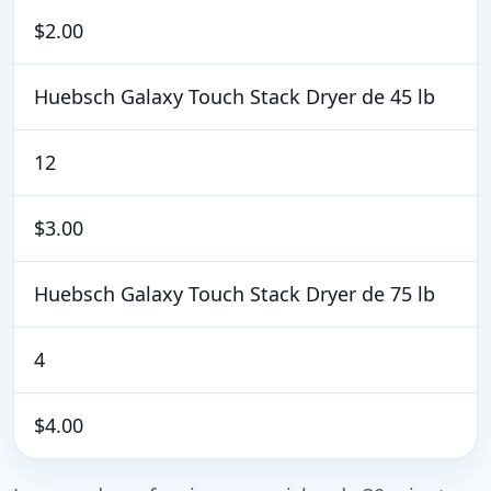
$2.00
Huebsch Galaxy Touch Stack Dryer de 45 lb
12
$3.00
Huebsch Galaxy Touch Stack Dryer de 75 lb
4
$4.00