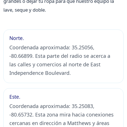
grandes o dejar tu ropa para que nuestro equipo la
lave, seque y doble.
Norte.
Coordenada aproximada: 35.25056,
-80.66899. Esta parte del radio se acerca a
las calles y comercios al norte de East
Independence Boulevard.
Este.
Coordenada aproximada: 35.25083,
-80.65732. Esta zona mira hacia conexiones
cercanas en dirección a Matthews y áreas