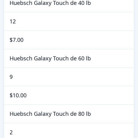
Huebsch Galaxy Touch de 40 lb
12
$7.00
Huebsch Galaxy Touch de 60 lb
9
$10.00
Huebsch Galaxy Touch de 80 lb
2