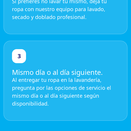
Si prefieres no lavar tú mismo, deja tu
ropa con nuestro equipo para lavado,
secado y doblado profesional.
3
Mismo día o al día siguiente.
Al entregar tu ropa en la lavandería,
pregunta por las opciones de servicio el
mismo día o al día siguiente según
disponibilidad.