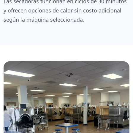
Las secadoras funcionan en ciclos de 30 minutos
y ofrecen opciones de calor sin costo adicional
según la máquina seleccionada.