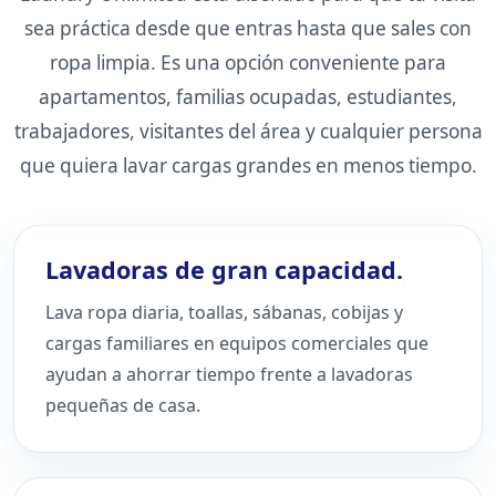
sea práctica desde que entras hasta que sales con
ropa limpia. Es una opción conveniente para
apartamentos, familias ocupadas, estudiantes,
trabajadores, visitantes del área y cualquier persona
que quiera lavar cargas grandes en menos tiempo.
Lavadoras de gran capacidad.
Lava ropa diaria, toallas, sábanas, cobijas y
cargas familiares en equipos comerciales que
ayudan a ahorrar tiempo frente a lavadoras
pequeñas de casa.