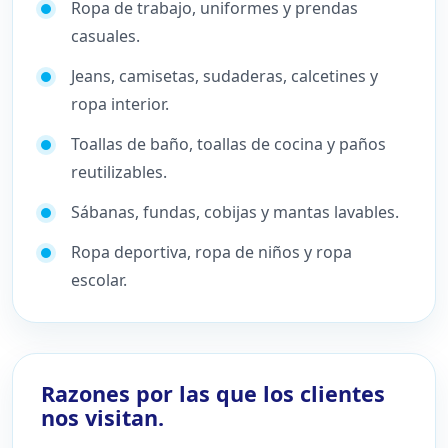
Ropa de trabajo, uniformes y prendas
casuales.
Jeans, camisetas, sudaderas, calcetines y
ropa interior.
Toallas de baño, toallas de cocina y paños
reutilizables.
Sábanas, fundas, cobijas y mantas lavables.
Ropa deportiva, ropa de niños y ropa
escolar.
Razones por las que los clientes
nos visitan.