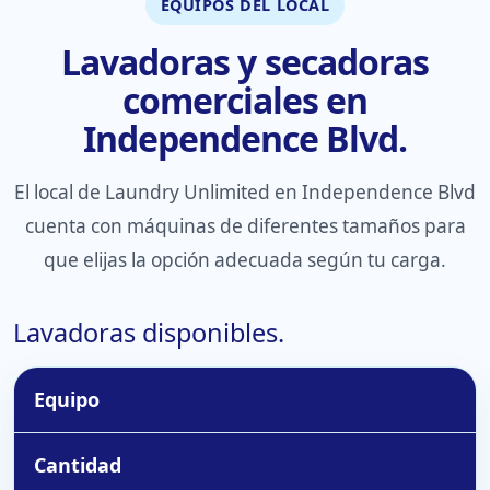
EQUIPOS DEL LOCAL
Lavadoras y secadoras
comerciales en
Independence Blvd.
El local de Laundry Unlimited en Independence Blvd
cuenta con máquinas de diferentes tamaños para
que elijas la opción adecuada según tu carga.
Lavadoras disponibles.
Equipo
Cantidad