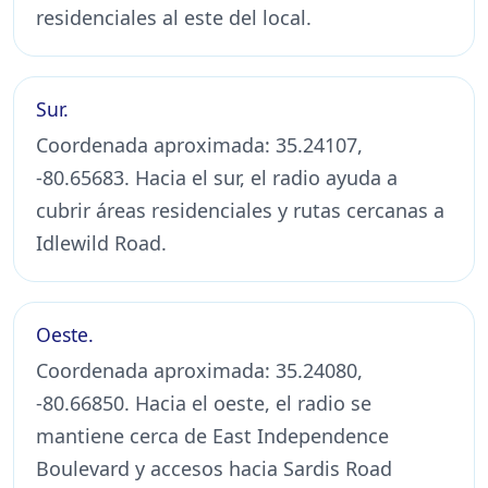
residenciales al este del local.
Sur.
Coordenada aproximada: 35.24107,
-80.65683. Hacia el sur, el radio ayuda a
cubrir áreas residenciales y rutas cercanas a
Idlewild Road.
Oeste.
Coordenada aproximada: 35.24080,
-80.66850. Hacia el oeste, el radio se
mantiene cerca de East Independence
Boulevard y accesos hacia Sardis Road