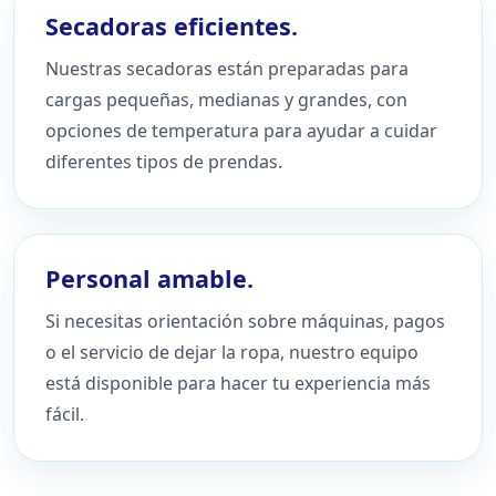
Secadoras eficientes.
Nuestras secadoras están preparadas para
cargas pequeñas, medianas y grandes, con
opciones de temperatura para ayudar a cuidar
diferentes tipos de prendas.
Personal amable.
Si necesitas orientación sobre máquinas, pagos
o el servicio de dejar la ropa, nuestro equipo
está disponible para hacer tu experiencia más
fácil.