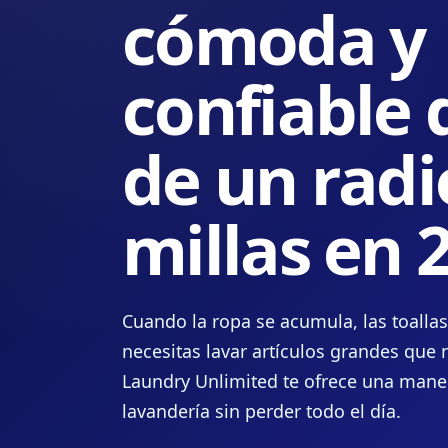
cómoda y
confiable 
de un radi
millas en 
Cuando la ropa se acumula, las toallas
necesitas lavar artículos grandes que 
Laundry Unlimited te ofrece una maner
lavandería sin perder todo el día.