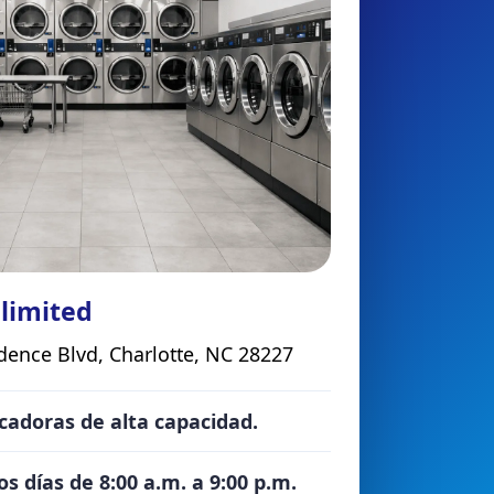
limited
ence Blvd, Charlotte, NC 28227
cadoras de alta capacidad.
os días de 8:00 a.m. a 9:00 p.m.