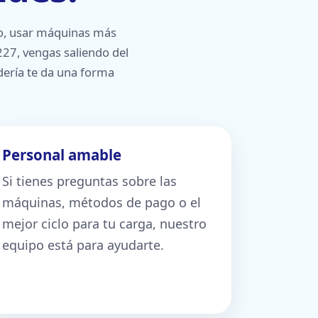
do, usar máquinas más
27, vengas saliendo del
dería te da una forma
Personal amable
Si tienes preguntas sobre las
máquinas, métodos de pago o el
mejor ciclo para tu carga, nuestro
equipo está para ayudarte.