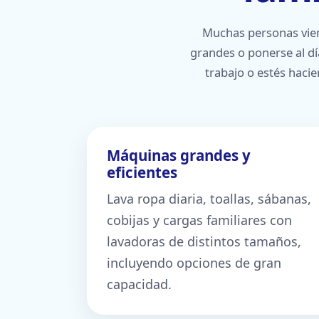
Muchas personas vien
grandes o ponerse al d
trabajo o estés haci
Máquinas grandes y
eficientes
Lava ropa diaria, toallas, sábanas,
cobijas y cargas familiares con
lavadoras de distintos tamaños,
incluyendo opciones de gran
capacidad.