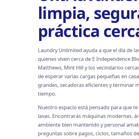
limpia, segur
práctica cerca
Laundry Unlimited ayuda a que el día de l
quienes viven cerca de E Independence Blv
Matthews, Mint Hill y los vecindarios cerca
de esperar varias cargas pequeñas en casa
grandes, secadoras eficientes y terminar
tiempo.
Nuestro espacio está pensado para que te
lavas. Encontrarás máquinas modernas, ár
ambiente bien mantenido y personal amabl
preguntas sobre pagos, ciclos, tamaños de