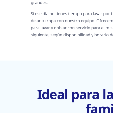
grandes.
Si ese día no tienes tiempo para lavar por
dejar tu ropa con nuestro equipo. Ofrece
para lavar y doblar con servicio para el mis
siguiente, según disponibilidad y horario d
Ideal para l
fami