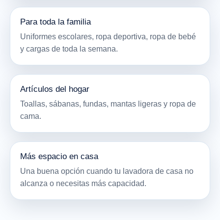
Para toda la familia
Uniformes escolares, ropa deportiva, ropa de bebé
y cargas de toda la semana.
Artículos del hogar
Toallas, sábanas, fundas, mantas ligeras y ropa de
cama.
Más espacio en casa
Una buena opción cuando tu lavadora de casa no
alcanza o necesitas más capacidad.