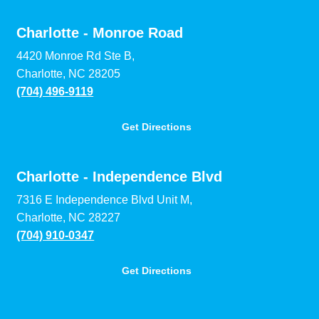
Charlotte - Monroe Road
4420 Monroe Rd Ste B,
Charlotte, NC 28205
(704) 496-9119
Get Directions
Charlotte - Independence Blvd
7316 E Independence Blvd Unit M,
Charlotte, NC 28227
(704) 910-0347
Get Directions