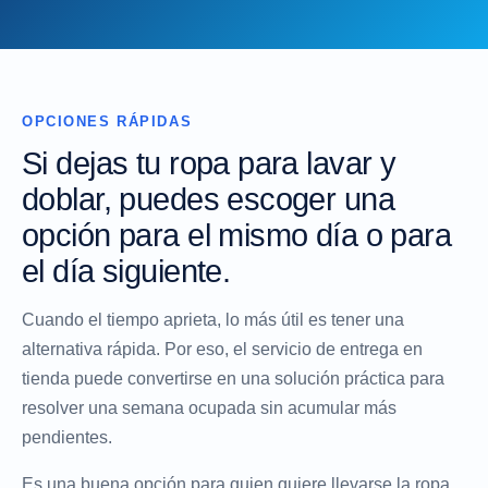
OPCIONES RÁPIDAS
Si dejas tu ropa para lavar y
doblar, puedes escoger una
opción para el mismo día o para
el día siguiente.
Cuando el tiempo aprieta, lo más útil es tener una
alternativa rápida. Por eso, el servicio de entrega en
tienda puede convertirse en una solución práctica para
resolver una semana ocupada sin acumular más
pendientes.
Es una buena opción para quien quiere llevarse la ropa