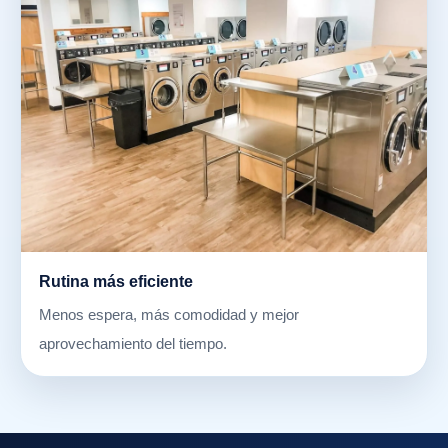
Rutina más eficiente
Menos espera, más comodidad y mejor
aprovechamiento del tiempo.