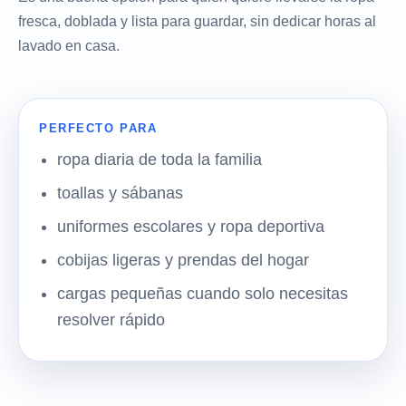
fresca, doblada y lista para guardar, sin dedicar horas al
lavado en casa.
PERFECTO PARA
ropa diaria de toda la familia
toallas y sábanas
uniformes escolares y ropa deportiva
cobijas ligeras y prendas del hogar
cargas pequeñas cuando solo necesitas
resolver rápido