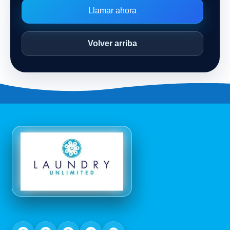
Llamar ahora
Volver arriba