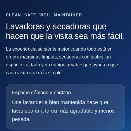
CLEAN. SAFE. WELL MAINTAINED.
Lavadoras y secadoras que
hacen que la visita sea más fácil.
La experiencia se siente mejor cuando todo está en
orden: máquinas limpias, secadoras confiables, un
espacio cuidado y un equipo amable que ayuda a que
cada visita sea más simple.
Espacio cómodo y cuidado
Una lavandería bien mantenida hace que
lavar sea una tarea más agradable y menos
pesada.