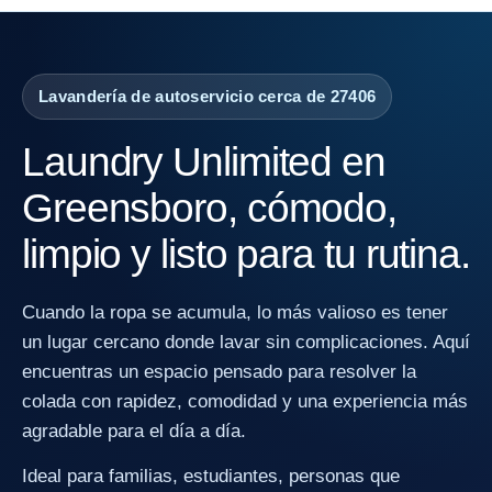
Lavandería de autoservicio cerca de 27406
Laundry Unlimited en
Greensboro, cómodo,
limpio y listo para tu rutina.
Cuando la ropa se acumula, lo más valioso es tener
un lugar cercano donde lavar sin complicaciones. Aquí
encuentras un espacio pensado para resolver la
colada con rapidez, comodidad y una experiencia más
agradable para el día a día.
Ideal para familias, estudiantes, personas que