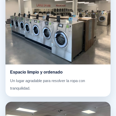
Espacio limpio y ordenado
Un lugar agradable para resolver la ropa con
tranquilidad.