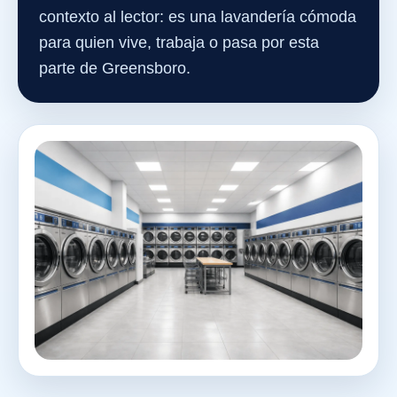
contexto al lector: es una lavandería cómoda
para quien vive, trabaja o pasa por esta
parte de Greensboro.