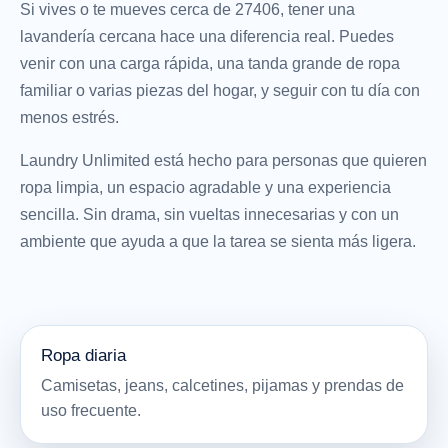
Si vives o te mueves cerca de 27406, tener una
lavandería cercana hace una diferencia real. Puedes
venir con una carga rápida, una tanda grande de ropa
familiar o varias piezas del hogar, y seguir con tu día con
menos estrés.
Laundry Unlimited está hecho para personas que quieren
ropa limpia, un espacio agradable y una experiencia
sencilla. Sin drama, sin vueltas innecesarias y con un
ambiente que ayuda a que la tarea se sienta más ligera.
Ropa diaria
Camisetas, jeans, calcetines, pijamas y prendas de
uso frecuente.