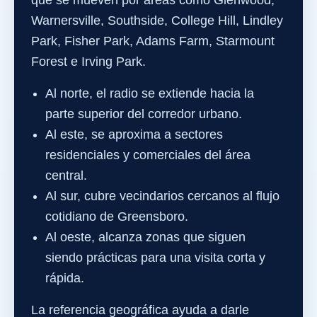
que se mueven por áreas como Glenwood,
Warnersville, Southside, College Hill, Lindley
Park, Fisher Park, Adams Farm, Starmount
Forest e Irving Park.
Al norte, el radio se extiende hacia la
parte superior del corredor urbano.
Al este, se aproxima a sectores
residenciales y comerciales del área
central.
Al sur, cubre vecindarios cercanos al flujo
cotidiano de Greensboro.
Al oeste, alcanza zonas que siguen
siendo prácticas para una visita corta y
rápida.
La referencia geográfica ayuda a darle