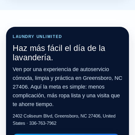
LAUNDRY UNLIMITED
Haz más fácil el día de la
lavandería.
Ven por una experiencia de autoservicio
cómoda, limpia y práctica en Greensboro, NC
27406. Aquí la meta es simple: menos
complicación, más ropa lista y una visita que
te ahorre tiempo.
2402 Coliseum Blvd, Greensboro, NC 27406, United
States · 336-763-7962