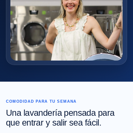
COMODIDAD PARA TU SEMANA
Una lavandería pensada para
que entrar y salir sea fácil.