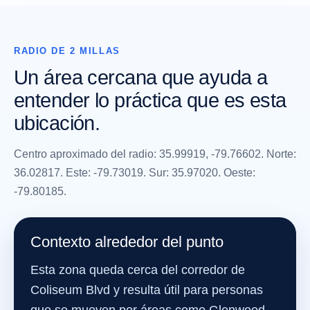
RADIO DE 2 MILLAS
Un área cercana que ayuda a
entender lo práctica que es esta
ubicación.
Centro aproximado del radio: 35.99919, -79.76602. Norte:
36.02817. Este: -79.73019. Sur: 35.97020. Oeste:
-79.80185.
Contexto alrededor del punto
Esta zona queda cerca del corredor de
Coliseum Blvd y resulta útil para personas