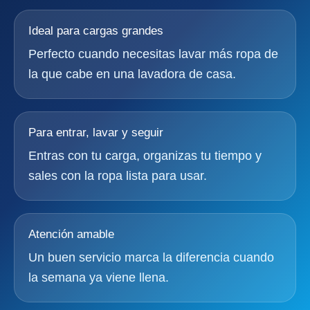
Ideal para cargas grandes
Perfecto cuando necesitas lavar más ropa de
la que cabe en una lavadora de casa.
Para entrar, lavar y seguir
Entras con tu carga, organizas tu tiempo y
sales con la ropa lista para usar.
Atención amable
Un buen servicio marca la diferencia cuando
la semana ya viene llena.