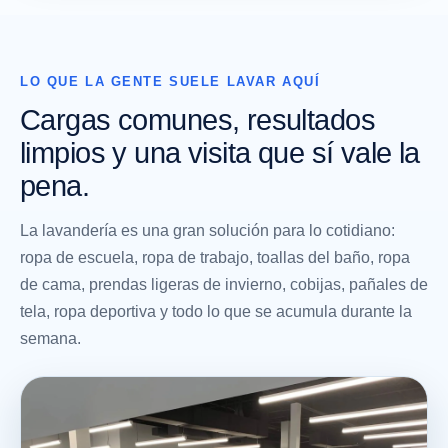
LO QUE LA GENTE SUELE LAVAR AQUÍ
Cargas comunes, resultados
limpios y una visita que sí vale la
pena.
La lavandería es una gran solución para lo cotidiano:
ropa de escuela, ropa de trabajo, toallas del baño, ropa
de cama, prendas ligeras de invierno, cobijas, pañales de
tela, ropa deportiva y todo lo que se acumula durante la
semana.