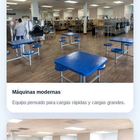
Máquinas modernas
Equipo pensado para cargas rápidas y cargas grandes.