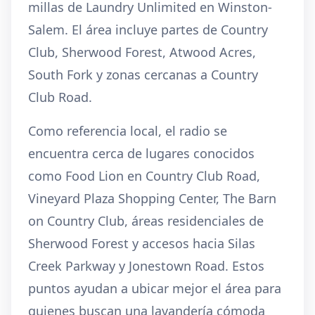
millas de Laundry Unlimited en Winston-
Salem. El área incluye partes de Country
Club, Sherwood Forest, Atwood Acres,
South Fork y zonas cercanas a Country
Club Road.
Como referencia local, el radio se
encuentra cerca de lugares conocidos
como Food Lion en Country Club Road,
Vineyard Plaza Shopping Center, The Barn
on Country Club, áreas residenciales de
Sherwood Forest y accesos hacia Silas
Creek Parkway y Jonestown Road. Estos
puntos ayudan a ubicar mejor el área para
quienes buscan una lavandería cómoda