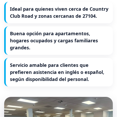
Ideal para quienes viven cerca de Country
Club Road y zonas cercanas de 27104.
Buena opción para apartamentos,
hogares ocupados y cargas familiares
grandes.
Servicio amable para clientes que
prefieren asistencia en inglés o español,
según disponibilidad del personal.