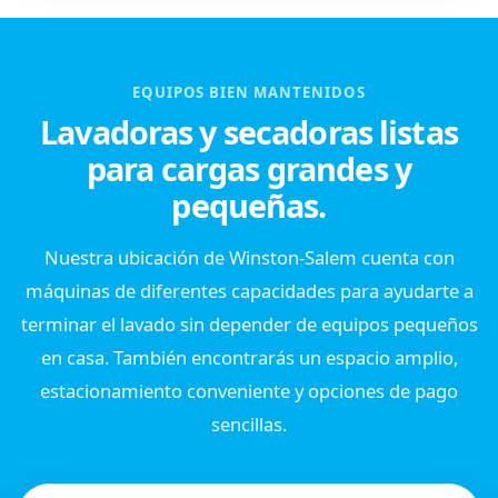
EQUIPOS BIEN MANTENIDOS
Lavadoras y secadoras listas
para cargas grandes y
pequeñas.
Nuestra ubicación de Winston-Salem cuenta con
máquinas de diferentes capacidades para ayudarte a
terminar el lavado sin depender de equipos pequeños
en casa. También encontrarás un espacio amplio,
estacionamiento conveniente y opciones de pago
sencillas.