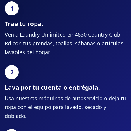
Trae tu ropa.
Ven a Laundry Unlimited en 4830 Country Club
Rd con tus prendas, toallas, sábanas o artículos
lavables del hogar.
Lava por tu cuenta o entrégala.
Usa nuestras máquinas de autoservicio o deja tu
ropa con el equipo para lavado, secado y
doblado.