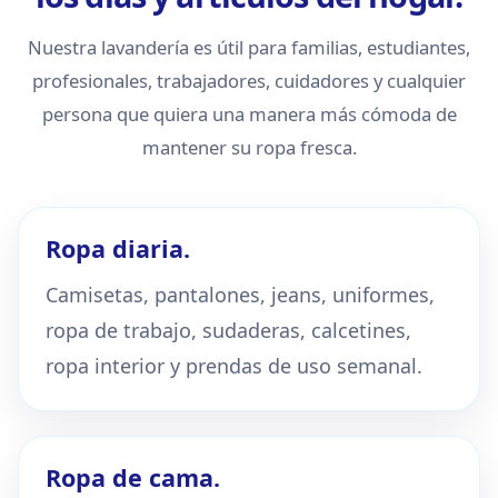
Nuestra lavandería es útil para familias, estudiantes,
profesionales, trabajadores, cuidadores y cualquier
persona que quiera una manera más cómoda de
mantener su ropa fresca.
Ropa diaria.
Camisetas, pantalones, jeans, uniformes,
ropa de trabajo, sudaderas, calcetines,
ropa interior y prendas de uso semanal.
Ropa de cama.