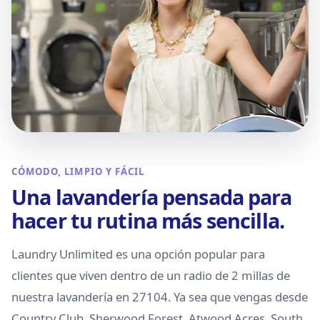
CÓMODO, LIMPIO Y FÁCIL
Una lavandería pensada para
hacer tu rutina más sencilla.
Laundry Unlimited es una opción popular para
clientes que viven dentro de un radio de 2 millas de
nuestra lavandería en 27104. Ya sea que vengas desde
Country Club, Sherwood Forest, Atwood Acres, South