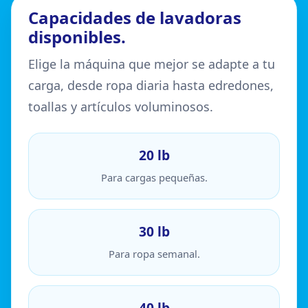
Capacidades de lavadoras
disponibles.
Elige la máquina que mejor se adapte a tu
carga, desde ropa diaria hasta edredones,
toallas y artículos voluminosos.
20 lb
Para cargas pequeñas.
30 lb
Para ropa semanal.
40 lb