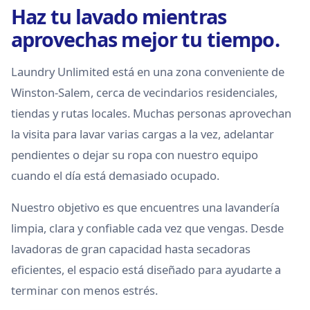
Haz tu lavado mientras
aprovechas mejor tu tiempo.
Laundry Unlimited está en una zona conveniente de
Winston-Salem, cerca de vecindarios residenciales,
tiendas y rutas locales. Muchas personas aprovechan
la visita para lavar varias cargas a la vez, adelantar
pendientes o dejar su ropa con nuestro equipo
cuando el día está demasiado ocupado.
Nuestro objetivo es que encuentres una lavandería
limpia, clara y confiable cada vez que vengas. Desde
lavadoras de gran capacidad hasta secadoras
eficientes, el espacio está diseñado para ayudarte a
terminar con menos estrés.