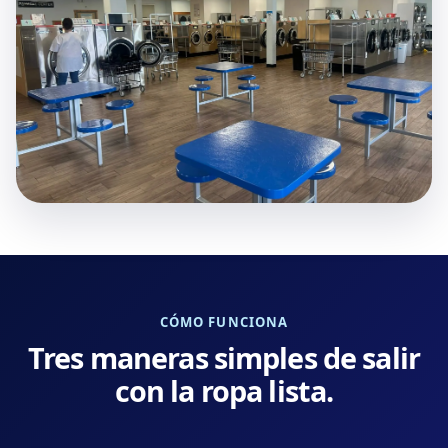
CÓMO FUNCIONA
Tres maneras simples de salir
con la ropa lista.