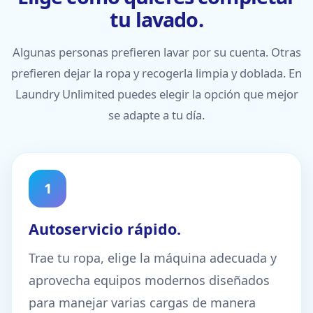
tu lavado.
Algunas personas prefieren lavar por su cuenta. Otras
prefieren dejar la ropa y recogerla limpia y doblada. En
Laundry Unlimited puedes elegir la opción que mejor
se adapte a tu día.
1
Autoservicio rápido.
Trae tu ropa, elige la máquina adecuada y
aprovecha equipos modernos diseñados
para manejar varias cargas de manera