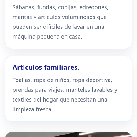
Sábanas, fundas, cobijas, edredones,
mantas y artículos voluminosos que
pueden ser difíciles de lavar en una
máquina pequeña en casa.
Artículos familiares.
Toallas, ropa de niños, ropa deportiva,
prendas para viajes, manteles lavables y
textiles del hogar que necesitan una
limpieza fresca.