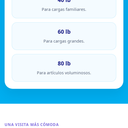
Para cargas familiares.
60 lb
Para cargas grandes.
80 lb
Para artículos voluminosos.
UNA VISITA MÁS CÓMODA