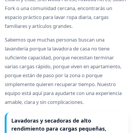
Fork o una comunidad cercana, encontrarás un
espacio práctico para lavar ropa diaria, cargas
familiares y artículos grandes.
Sabemos que muchas personas buscan una
lavandería porque la lavadora de casa no tiene
suficiente capacidad, porque necesitan terminar
varias cargas rápido, porque viven en apartamento,
porque están de paso por la zona o porque
simplemente quieren recuperar tiempo. Nuestro
equipo está aquí para ayudarte con una experiencia
amable, clara y sin complicaciones.
Lavadoras y secadoras de alto
rendimiento para cargas pequeñas,