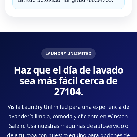
LAUNDRY UNLIMITED
Haz que el día de lavado
sea más fácil cerca de
27104.
Visita Laundry Unlimited para una experiencia de
lavandería limpia, cómoda y eficiente en Winston-
Salem. Usa nuestras máquinas de autoservicio o
deja tu ropa con nuestro equipo para opciones de