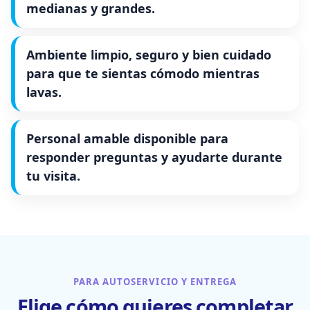
medianas y grandes.
Ambiente limpio, seguro y bien cuidado
para que te sientas cómodo mientras
lavas.
Personal amable disponible para
responder preguntas y ayudarte durante
tu visita.
PARA AUTOSERVICIO Y ENTREGA
Elige cómo quieres completar