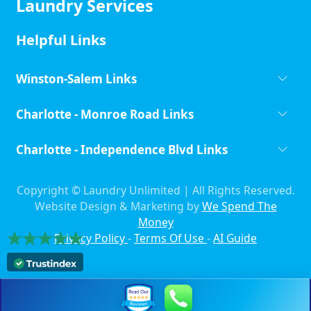
Laundry Services
Helpful Links
Winston-Salem Links
Charlotte - Monroe Road Links
Charlotte - Independence Blvd Links
Copyright ©
Laundry Unlimited | All Rights Reserved.
Website Design & Marketing by
We Spend The
Money
Privacy Policy
-
Terms Of Use
-
AI Guide