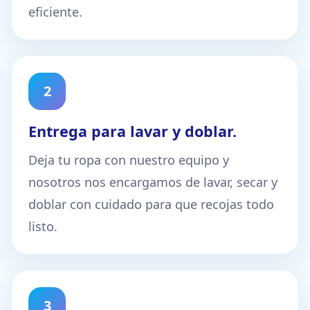
eficiente.
2
Entrega para lavar y doblar.
Deja tu ropa con nuestro equipo y
nosotros nos encargamos de lavar, secar y
doblar con cuidado para que recojas todo
listo.
3