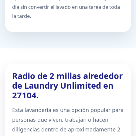
día sin convertir el lavado en una tarea de toda
la tarde.
Radio de 2 millas alrededor
de Laundry Unlimited en
27104.
Esta lavandería es una opción popular para
personas que viven, trabajan o hacen
diligencias dentro de aproximadamente 2