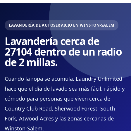
LAVANDERÍA DE AUTOSERVICIO EN WINSTON-SALEM
Lavandería cerca de
27104 dentro de un radio
de 2 millas.
Cuando la ropa se acumula, Laundry Unlimited
hace que el día de lavado sea más fácil, rápido y
cómodo para personas que viven cerca de
Country Club Road, Sherwood Forest, South
Fork, Atwood Acres y las zonas cercanas de
Winston-Salem.