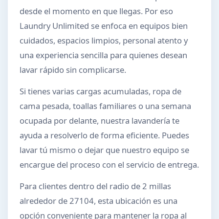
desde el momento en que llegas. Por eso
Laundry Unlimited se enfoca en equipos bien
cuidados, espacios limpios, personal atento y
una experiencia sencilla para quienes desean
lavar rápido sin complicarse.
Si tienes varias cargas acumuladas, ropa de
cama pesada, toallas familiares o una semana
ocupada por delante, nuestra lavandería te
ayuda a resolverlo de forma eficiente. Puedes
lavar tú mismo o dejar que nuestro equipo se
encargue del proceso con el servicio de entrega.
Para clientes dentro del radio de 2 millas
alrededor de 27104, esta ubicación es una
opción conveniente para mantener la ropa al