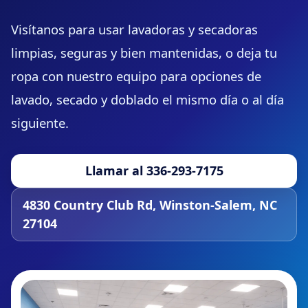
Visítanos para usar lavadoras y secadoras
limpias, seguras y bien mantenidas, o deja tu
ropa con nuestro equipo para opciones de
lavado, secado y doblado el mismo día o al día
siguiente.
Llamar al 336-293-7175
4830 Country Club Rd, Winston-Salem, NC
27104