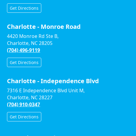
Get Directions
Charlotte - Monroe Road
4420 Monroe Rd Ste B,
Charlotte, NC 28205
(704) 496-9119
Get Directions
Charlotte - Independence Blvd
7316 E Independence Blvd Unit M,
Charlotte, NC 28227
(704) 910-0347
Get Directions