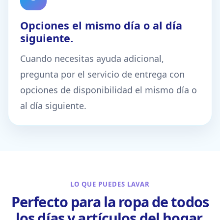
Opciones el mismo día o al día
siguiente.
Cuando necesitas ayuda adicional,
pregunta por el servicio de entrega con
opciones de disponibilidad el mismo día o
al día siguiente.
LO QUE PUEDES LAVAR
Perfecto para la ropa de todos
los días y artículos del hogar.