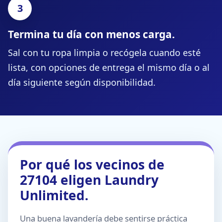
Termina tu día con menos carga.
Sal con tu ropa limpia o recógela cuando esté
lista, con opciones de entrega el mismo día o al
día siguiente según disponibilidad.
Por qué los vecinos de
27104 eligen Laundry
Unlimited.
Una buena lavandería debe sentirse práctica