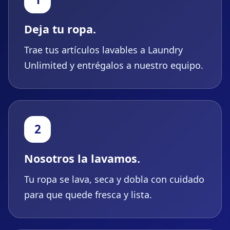
Deja tu ropa.
Trae tus artículos lavables a Laundry
Unlimited y entrégalos a nuestro equipo.
2
Nosotros la lavamos.
Tu ropa se lava, seca y dobla con cuidado
para que quede fresca y lista.