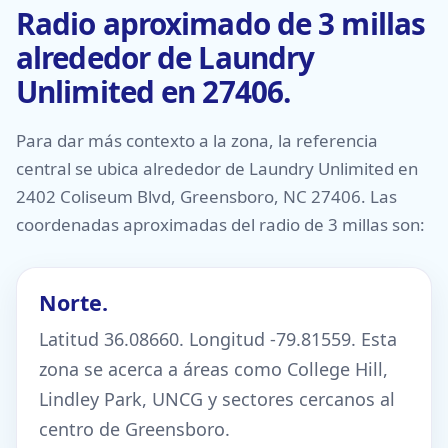
Radio aproximado de 3 millas
alrededor de Laundry
Unlimited en 27406.
Para dar más contexto a la zona, la referencia
central se ubica alrededor de Laundry Unlimited en
2402 Coliseum Blvd, Greensboro, NC 27406. Las
coordenadas aproximadas del radio de 3 millas son:
Norte.
Latitud 36.08660. Longitud -79.81559. Esta
zona se acerca a áreas como College Hill,
Lindley Park, UNCG y sectores cercanos al
centro de Greensboro.