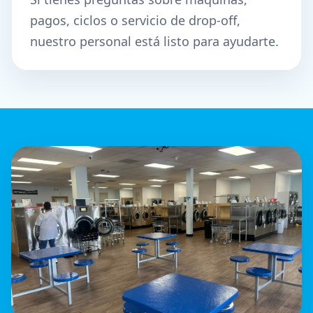
pagos, ciclos o servicio de drop-off,
nuestro personal está listo para ayudarte.