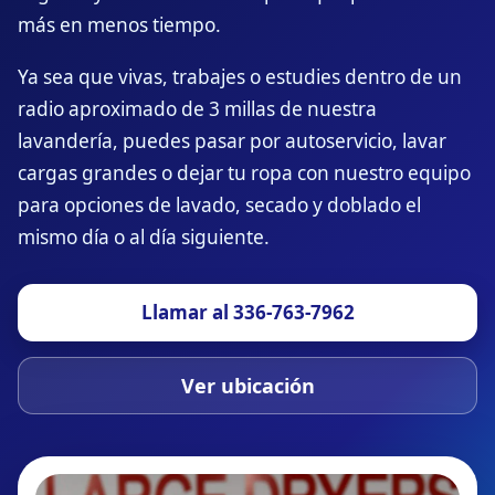
más en menos tiempo.
Ya sea que vivas, trabajes o estudies dentro de un
radio aproximado de 3 millas de nuestra
lavandería, puedes pasar por autoservicio, lavar
cargas grandes o dejar tu ropa con nuestro equipo
para opciones de lavado, secado y doblado el
mismo día o al día siguiente.
Llamar al 336-763-7962
Ver ubicación