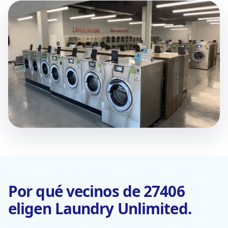
Por qué vecinos de 27406
eligen Laundry Unlimited.