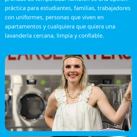
práctica para estudiantes, familias, trabajadores
con uniformes, personas que viven en
apartamentos y cualquiera que quiera una
lavandería cercana, limpia y confiable.