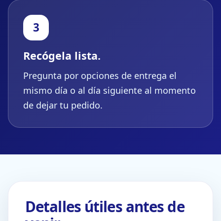
3
Recógela lista.
Pregunta por opciones de entrega el
mismo día o al día siguiente al momento
de dejar tu pedido.
Detalles útiles antes de