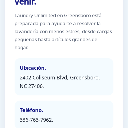
venir.
Laundry Unlimited en Greensboro está
preparada para ayudarte a resolver la
lavandería con menos estrés, desde cargas
pequeñas hasta artículos grandes del
hogar.
Ubicación.
2402 Coliseum Blvd, Greensboro,
NC 27406.
Teléfono.
336-763-7962.