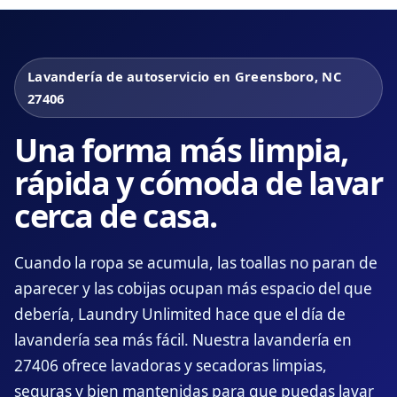
Lavandería de autoservicio en Greensboro, NC
27406
Una forma más limpia,
rápida y cómoda de lavar
cerca de casa.
Cuando la ropa se acumula, las toallas no paran de
aparecer y las cobijas ocupan más espacio del que
debería, Laundry Unlimited hace que el día de
lavandería sea más fácil. Nuestra lavandería en
27406 ofrece lavadoras y secadoras limpias,
seguras y bien mantenidas para que puedas lavar