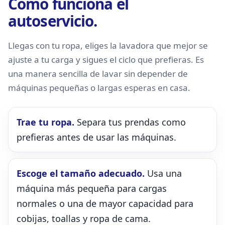
Cómo funciona el
autoservicio.
Llegas con tu ropa, eliges la lavadora que mejor se
ajuste a tu carga y sigues el ciclo que prefieras. Es
una manera sencilla de lavar sin depender de
máquinas pequeñas o largas esperas en casa.
Trae tu ropa.
Separa tus prendas como
prefieras antes de usar las máquinas.
Escoge el tamaño adecuado.
Usa una
máquina más pequeña para cargas
normales o una de mayor capacidad para
cobijas, toallas y ropa de cama.