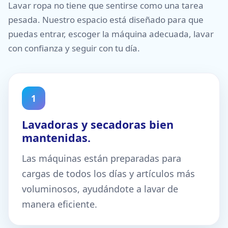
Lavar ropa no tiene que sentirse como una tarea
pesada. Nuestro espacio está diseñado para que
puedas entrar, escoger la máquina adecuada, lavar
con confianza y seguir con tu día.
1
Lavadoras y secadoras bien
mantenidas.
Las máquinas están preparadas para
cargas de todos los días y artículos más
voluminosos, ayudándote a lavar de
manera eficiente.