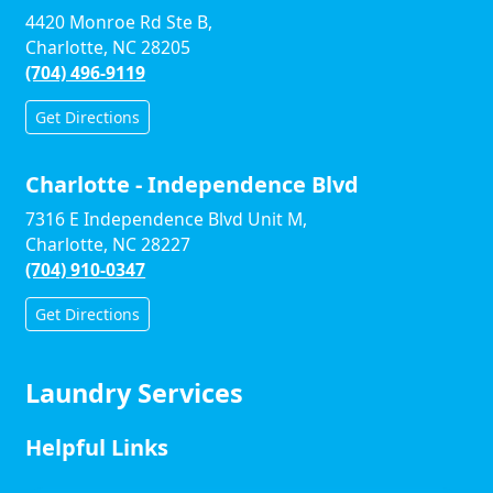
4420 Monroe Rd Ste B,
Charlotte, NC 28205
(704) 496-9119
Get Directions
Charlotte - Independence Blvd
7316 E Independence Blvd Unit M,
Charlotte, NC 28227
(704) 910-0347
Get Directions
Laundry Services
Helpful Links