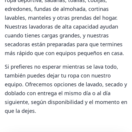
ropa deportiva, sábanas, toallas, cobijas,
edredones, fundas de almohada, cortinas
lavables, manteles y otras prendas del hogar.
Nuestras lavadoras de alta capacidad ayudan
cuando tienes cargas grandes, y nuestras
secadoras están preparadas para que termines
más rápido que con equipos pequeños en casa.
Si prefieres no esperar mientras se lava todo,
también puedes dejar tu ropa con nuestro
equipo. Ofrecemos opciones de lavado, secado y
doblado con entrega el mismo día o al día
siguiente, según disponibilidad y el momento en
que la dejes.