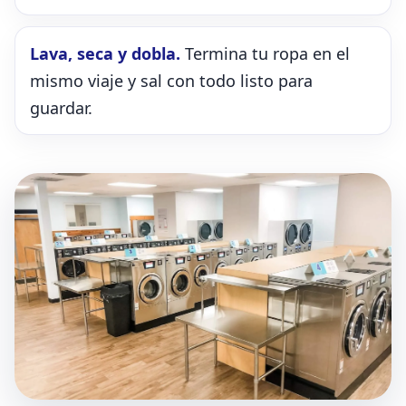
Lava, seca y dobla.
Termina tu ropa en el
mismo viaje y sal con todo listo para
guardar.