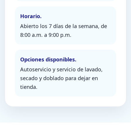
Horario.
Abierto los 7 días de la semana, de
8:00 a.m. a 9:00 p.m.
Opciones disponibles.
Autoservicio y servicio de lavado,
secado y doblado para dejar en
tienda.