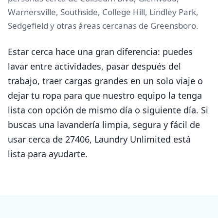
Warnersville, Southside, College Hill, Lindley Park,
Sedgefield y otras áreas cercanas de Greensboro.
Estar cerca hace una gran diferencia: puedes
lavar entre actividades, pasar después del
trabajo, traer cargas grandes en un solo viaje o
dejar tu ropa para que nuestro equipo la tenga
lista con opción de mismo día o siguiente día. Si
buscas una lavandería limpia, segura y fácil de
usar cerca de 27406, Laundry Unlimited está
lista para ayudarte.