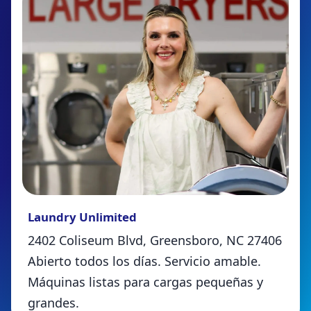
Laundry Unlimited
2402 Coliseum Blvd, Greensboro, NC 27406
Abierto todos los días. Servicio amable.
Máquinas listas para cargas pequeñas y
grandes.