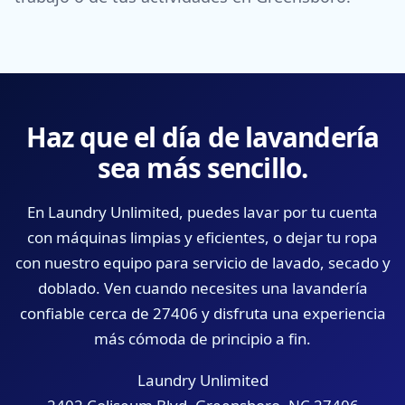
Haz que el día de lavandería
sea más sencillo.
En Laundry Unlimited, puedes lavar por tu cuenta
con máquinas limpias y eficientes, o dejar tu ropa
con nuestro equipo para servicio de lavado, secado y
doblado. Ven cuando necesites una lavandería
confiable cerca de 27406 y disfruta una experiencia
más cómoda de principio a fin.
Laundry Unlimited