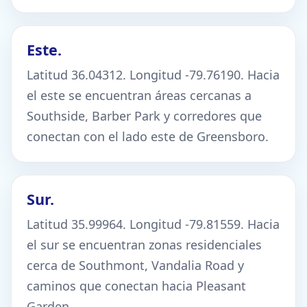
Este.
Latitud 36.04312. Longitud -79.76190. Hacia
el este se encuentran áreas cercanas a
Southside, Barber Park y corredores que
conectan con el lado este de Greensboro.
Sur.
Latitud 35.99964. Longitud -79.81559. Hacia
el sur se encuentran zonas residenciales
cerca de Southmont, Vandalia Road y
caminos que conectan hacia Pleasant
Garden.