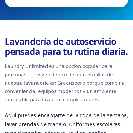
Lavandería de autoservicio
pensada para tu rutina diaria.
Laundry Unlimited es una opción popular para
personas que viven dentro de unas 3 millas de
nuestra lavandería en Greensboro porque combina
conveniencia, equipos modernos y un ambiente
agradable para lavar sin complicaciones.
Aquí puedes encargarte de la ropa de la semana,
lavar prendas de trabajo, uniformes escolares,