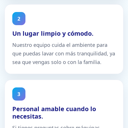
2
Un lugar limpio y cómodo.
Nuestro equipo cuida el ambiente para
que puedas lavar con más tranquilidad, ya
sea que vengas solo o con la familia.
3
Personal amable cuando lo
necesitas.
Si tienes preguntas sobre máquinas,