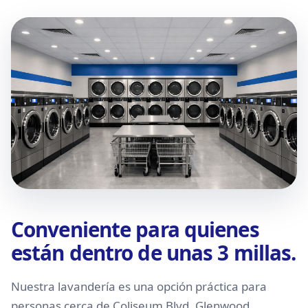
Conveniente para quienes
están dentro de unas 3 millas.
Nuestra lavandería es una opción práctica para
personas cerca de Coliseum Blvd, Glenwood,