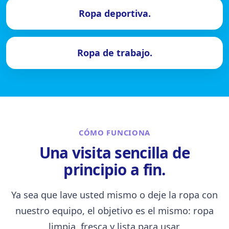
Ropa deportiva.
Ropa de trabajo.
CÓMO FUNCIONA
Una visita sencilla de
principio a fin.
Ya sea que lave usted mismo o deje la ropa con
nuestro equipo, el objetivo es el mismo: ropa
limpia, fresca y lista para usar.