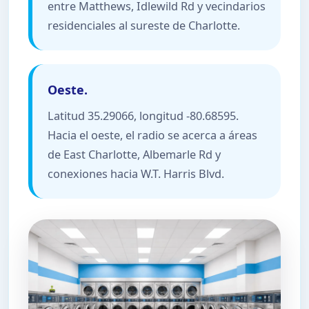
entre Matthews, Idlewild Rd y vecindarios
residenciales al sureste de Charlotte.
Oeste.
Latitud 35.29066, longitud -80.68595.
Hacia el oeste, el radio se acerca a áreas
de East Charlotte, Albemarle Rd y
conexiones hacia W.T. Harris Blvd.