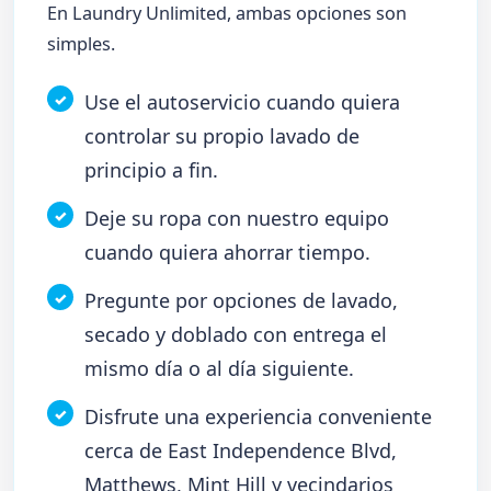
En Laundry Unlimited, ambas opciones son
simples.
Use el autoservicio cuando quiera
controlar su propio lavado de
principio a fin.
Deje su ropa con nuestro equipo
cuando quiera ahorrar tiempo.
Pregunte por opciones de lavado,
secado y doblado con entrega el
mismo día o al día siguiente.
Disfrute una experiencia conveniente
cerca de East Independence Blvd,
Matthews, Mint Hill y vecindarios