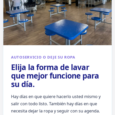
AUTOSERVICIO O DEJE SU ROPA
Elija la forma de lavar
que mejor funcione para
su día.
Hay días en que quiere hacerlo usted mismo y
salir con todo listo. También hay días en que
necesita dejar la ropa y seguir con su agenda.