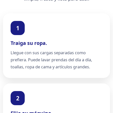
1
Traiga su ropa.
Llegue con sus cargas separadas como
prefiera. Puede lavar prendas del día a día,
toallas, ropa de cama y artículos grandes.
2