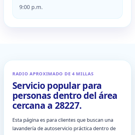
9:00 p.m.
RADIO APROXIMADO DE 4 MILLAS
Servicio popular para
personas dentro del área
cercana a 28227.
Esta página es para clientes que buscan una
lavandería de autoservicio práctica dentro de