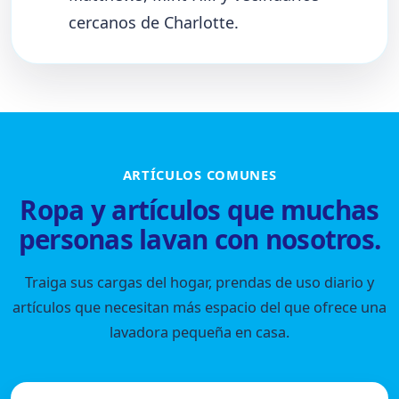
cercanos de Charlotte.
ARTÍCULOS COMUNES
Ropa y artículos que muchas
personas lavan con nosotros.
Traiga sus cargas del hogar, prendas de uso diario y
artículos que necesitan más espacio del que ofrece una
lavadora pequeña en casa.