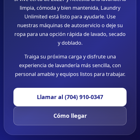
limpia, cómoda y bien mantenida, Laundry
Unlimited está listo para ayudarle. Use
nuestras máquinas de autoservicio o deje su
ropa para una opción rápida de lavado, secado
y doblado.
Traiga su próxima carga y disfrute una
experiencia de lavandería más sencilla, con
personal amable y equipos listos para trabajar.
Llamar al (704) 910-0347
Cómo llegar