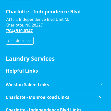
Charlotte - Independence Blvd
7316 E Independence Blvd Unit M,
Charlotte, NC 28227
(704) 910-0347
Get Directions
Laundry Services
Helpful Links
Winston-Salem Links
Charlotte - Monroe Road Links
Charlotte - Independence Blvd Links