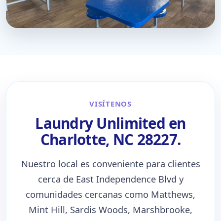
VISÍTENOS
Laundry Unlimited en
Charlotte, NC 28227.
Nuestro local es conveniente para clientes
cerca de East Independence Blvd y
comunidades cercanas como Matthews,
Mint Hill, Sardis Woods, Marshbrooke,