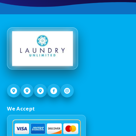
We Accept