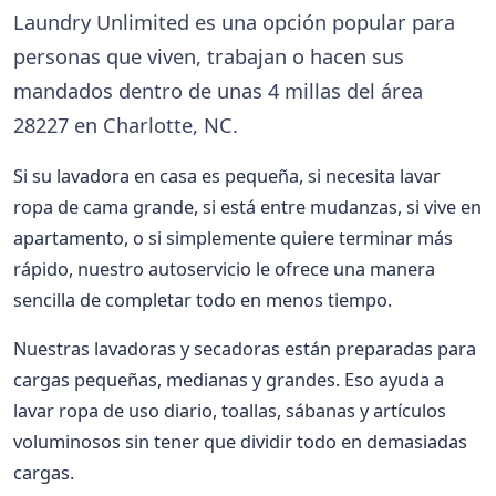
Laundry Unlimited es una opción popular para
personas que viven, trabajan o hacen sus
mandados dentro de unas 4 millas del área
28227 en Charlotte, NC.
Si su lavadora en casa es pequeña, si necesita lavar
ropa de cama grande, si está entre mudanzas, si vive en
apartamento, o si simplemente quiere terminar más
rápido, nuestro autoservicio le ofrece una manera
sencilla de completar todo en menos tiempo.
Nuestras lavadoras y secadoras están preparadas para
cargas pequeñas, medianas y grandes. Eso ayuda a
lavar ropa de uso diario, toallas, sábanas y artículos
voluminosos sin tener que dividir todo en demasiadas
cargas.