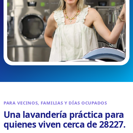
PARA VECINOS, FAMILIAS Y DÍAS OCUPADOS
Una lavandería práctica para
quienes viven cerca de 28227.