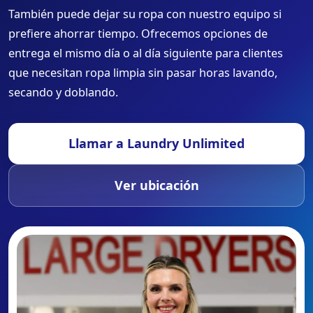
También puede dejar su ropa con nuestro equipo si
prefiere ahorrar tiempo. Ofrecemos opciones de
entrega el mismo día o al día siguiente para clientes
que necesitan ropa limpia sin pasar horas lavando,
secando y doblando.
Llamar a Laundry Unlimited
Ver ubicación