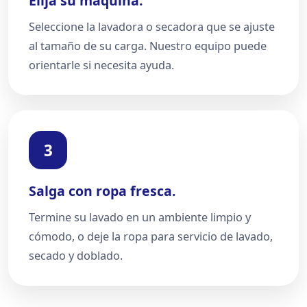
Elija su máquina.
Seleccione la lavadora o secadora que se ajuste
al tamaño de su carga. Nuestro equipo puede
orientarle si necesita ayuda.
3
Salga con ropa fresca.
Termine su lavado en un ambiente limpio y
cómodo, o deje la ropa para servicio de lavado,
secado y doblado.