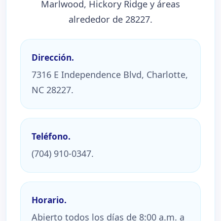
Marlwood, Hickory Ridge y áreas
alrededor de 28227.
Dirección.
7316 E Independence Blvd, Charlotte,
NC 28227.
Teléfono.
(704) 910-0347.
Horario.
Abierto todos los días de 8:00 a.m. a