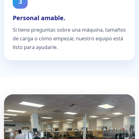
3
Personal amable.
Si tiene preguntas sobre una máquina, tamaños
de carga o cómo empezar, nuestro equipo está
listo para ayudarle.