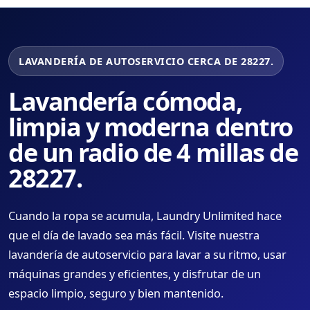
LAVANDERÍA DE AUTOSERVICIO CERCA DE 28227.
Lavandería cómoda,
limpia y moderna dentro
de un radio de 4 millas de
28227.
Cuando la ropa se acumula, Laundry Unlimited hace
que el día de lavado sea más fácil. Visite nuestra
lavandería de autoservicio para lavar a su ritmo, usar
máquinas grandes y eficientes, y disfrutar de un
espacio limpio, seguro y bien mantenido.