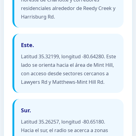
residenciales alrededor de Reedy Creek y
Harrisburg Rd.
Este.
Latitud 35.32199, longitud -80.64280. Este
lado se orienta hacia el área de Mint Hill,
con acceso desde sectores cercanos a
Lawyers Rd y Matthews-Mint Hill Rd.
Sur.
Latitud 35.26257, longitud -80.65180.
Hacia el sur, el radio se acerca a zonas