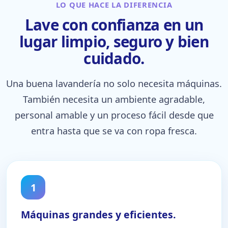
LO QUE HACE LA DIFERENCIA
Lave con confianza en un
lugar limpio, seguro y bien
cuidado.
Una buena lavandería no solo necesita máquinas.
También necesita un ambiente agradable,
personal amable y un proceso fácil desde que
entra hasta que se va con ropa fresca.
1
Máquinas grandes y eficientes.