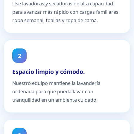
Use lavadoras y secadoras de alta capacidad
para avanzar más rápido con cargas familiares,
ropa semanal, toallas y ropa de cama.
2
Espacio limpio y cómodo.
Nuestro equipo mantiene la lavandería
ordenada para que pueda lavar con
tranquilidad en un ambiente cuidado.