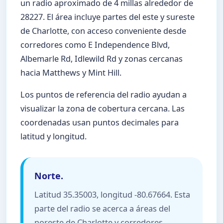
un radio aproximado de 4 millas alrededor de
28227. El área incluye partes del este y sureste
de Charlotte, con acceso conveniente desde
corredores como E Independence Blvd,
Albemarle Rd, Idlewild Rd y zonas cercanas
hacia Matthews y Mint Hill.
Los puntos de referencia del radio ayudan a
visualizar la zona de cobertura cercana. Las
coordenadas usan puntos decimales para
latitud y longitud.
Norte.
Latitud 35.35003, longitud -80.67664. Esta
parte del radio se acerca a áreas del
noreste de Charlotte y corredores