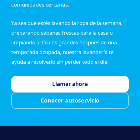
comunidades cercanas.
Ya sea que estés lavando la ropa de la semana,
preparando sábanas frescas para la casa o
limpiando artículos grandes después de una
temporada ocupada, nuestra lavandería te
ayuda a resolverlo sin perder todo el día.
Llamar ahora
Conocer autoservicio