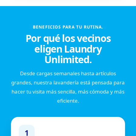
BENEFICIOS PARA TU RUTINA.
Por qué los vecinos
eligen Laundry
Unlimited.
Desde cargas semanales hasta artículos
grandes, nuestra lavandería está pensada para
hacer tu visita más sencilla, más cómoda y más
eficiente.
1