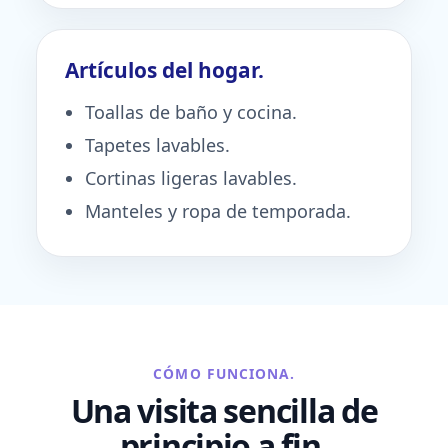
Artículos del hogar.
Toallas de baño y cocina.
Tapetes lavables.
Cortinas ligeras lavables.
Manteles y ropa de temporada.
CÓMO FUNCIONA.
Una visita sencilla de
principio a fin.