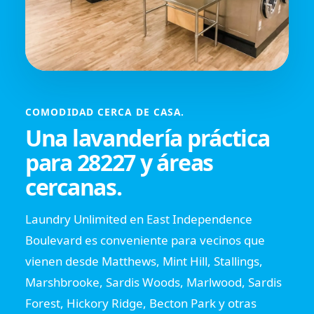
COMODIDAD CERCA DE CASA.
Una lavandería práctica
para 28227 y áreas
cercanas.
Laundry Unlimited en East Independence
Boulevard es conveniente para vecinos que
vienen desde Matthews, Mint Hill, Stallings,
Marshbrooke, Sardis Woods, Marlwood, Sardis
Forest, Hickory Ridge, Becton Park y otras