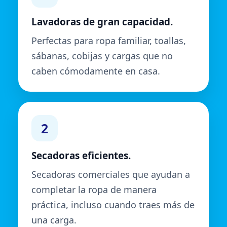
Lavadoras de gran capacidad.
Perfectas para ropa familiar, toallas,
sábanas, cobijas y cargas que no
caben cómodamente en casa.
2
Secadoras eficientes.
Secadoras comerciales que ayudan a
completar la ropa de manera
práctica, incluso cuando traes más de
una carga.