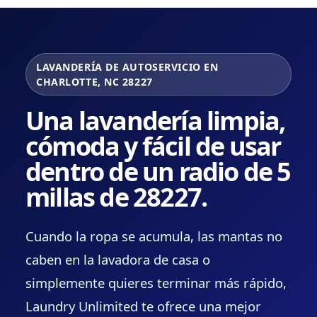
LAVANDERÍA DE AUTOSERVICIO EN
CHARLOTTE, NC 28227
Una lavandería limpia,
cómoda y fácil de usar
dentro de un radio de 5
millas de 28227.
Cuando la ropa se acumula, las mantas no
caben en la lavadora de casa o
simplemente quieres terminar más rápido,
Laundry Unlimited te ofrece una mejor