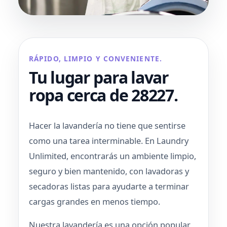
RÁPIDO, LIMPIO Y CONVENIENTE.
Tu lugar para lavar
ropa cerca de 28227.
Hacer la lavandería no tiene que sentirse
como una tarea interminable. En Laundry
Unlimited, encontrarás un ambiente limpio,
seguro y bien mantenido, con lavadoras y
secadoras listas para ayudarte a terminar
cargas grandes en menos tiempo.
Nuestra lavandería es una opción popular