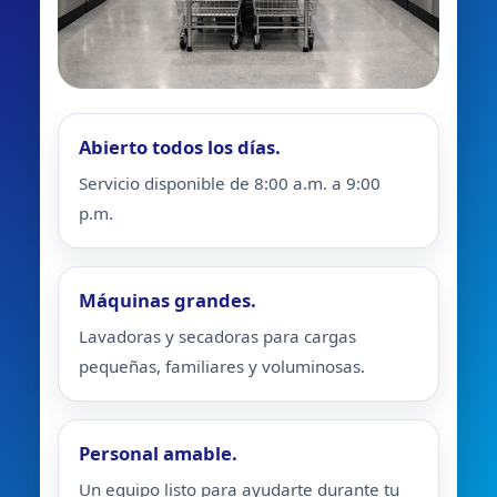
Abierto todos los días.
Servicio disponible de 8:00 a.m. a 9:00
p.m.
Máquinas grandes.
Lavadoras y secadoras para cargas
pequeñas, familiares y voluminosas.
Personal amable.
Un equipo listo para ayudarte durante tu