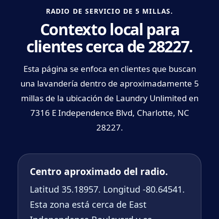
RADIO DE SERVICIO DE 5 MILLAS.
Contexto local para
clientes cerca de 28227.
Esta página se enfoca en clientes que buscan
una lavandería dentro de aproximadamente 5
millas de la ubicación de Laundry Unlimited en
7316 E Independence Blvd, Charlotte, NC
28227.
Centro aproximado del radio.
Latitud 35.18957. Longitud -80.64541.
Esta zona está cerca de East