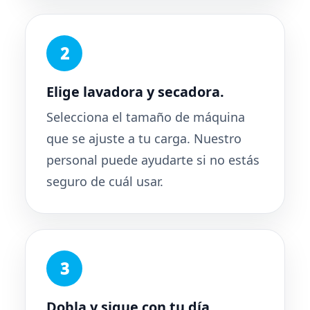
Elige lavadora y secadora.
Selecciona el tamaño de máquina
que se ajuste a tu carga. Nuestro
personal puede ayudarte si no estás
seguro de cuál usar.
Dobla y sigue con tu día.