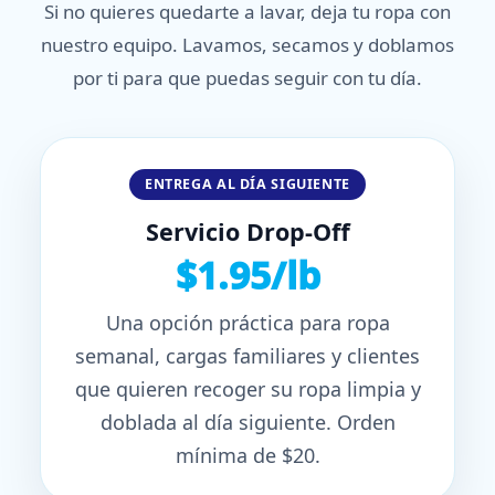
Si no quieres quedarte a lavar, deja tu ropa con
nuestro equipo. Lavamos, secamos y doblamos
por ti para que puedas seguir con tu día.
ENTREGA AL DÍA SIGUIENTE
Servicio Drop-Off
$1.95/lb
Una opción práctica para ropa
semanal, cargas familiares y clientes
que quieren recoger su ropa limpia y
doblada al día siguiente. Orden
mínima de $20.