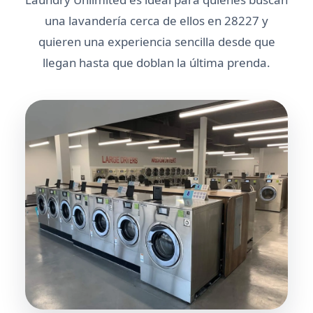
una lavandería cerca de ellos en 28227 y
quieren una experiencia sencilla desde que
llegan hasta que doblan la última prenda.