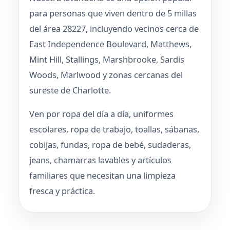
para personas que viven dentro de 5 millas
del área 28227, incluyendo vecinos cerca de
East Independence Boulevard, Matthews,
Mint Hill, Stallings, Marshbrooke, Sardis
Woods, Marlwood y zonas cercanas del
sureste de Charlotte.
Ven por ropa del día a día, uniformes
escolares, ropa de trabajo, toallas, sábanas,
cobijas, fundas, ropa de bebé, sudaderas,
jeans, chamarras lavables y artículos
familiares que necesitan una limpieza
fresca y práctica.