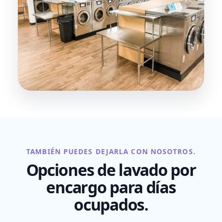
TAMBIÉN PUEDES DEJARLA CON NOSOTROS.
Opciones de lavado por
encargo para días
ocupados.