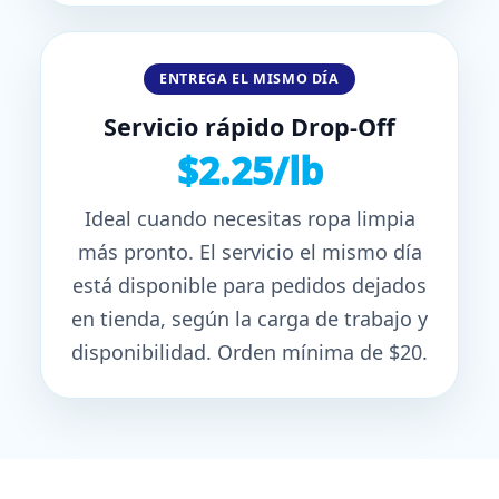
ENTREGA EL MISMO DÍA
Servicio rápido Drop-Off
$2.25/lb
Ideal cuando necesitas ropa limpia
más pronto. El servicio el mismo día
está disponible para pedidos dejados
en tienda, según la carga de trabajo y
disponibilidad. Orden mínima de $20.