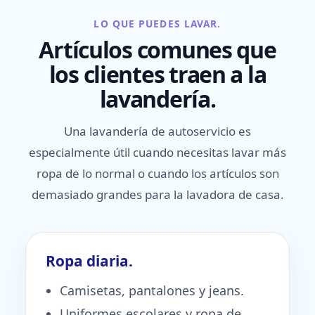
LO QUE PUEDES LAVAR.
Artículos comunes que
los clientes traen a la
lavandería.
Una lavandería de autoservicio es
especialmente útil cuando necesitas lavar más
ropa de lo normal o cuando los artículos son
demasiado grandes para la lavadora de casa.
Ropa diaria.
Camisetas, pantalones y jeans.
Uniformes escolares y ropa de