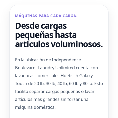
MÁQUINAS PARA CADA CARGA.
Desde cargas
pequeñas hasta
artículos voluminosos.
En la ubicación de Independence
Boulevard, Laundry Unlimited cuenta con
lavadoras comerciales Huebsch Galaxy
Touch de 20 lb, 30 lb, 40 lb, 60 lb y 80 lb. Esto
facilita separar cargas pequeñas o lavar
artículos más grandes sin forzar una
máquina doméstica.