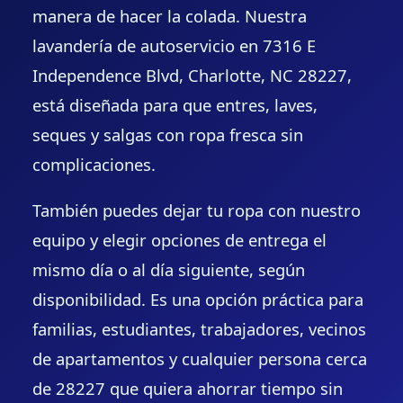
manera de hacer la colada. Nuestra
lavandería de autoservicio en 7316 E
Independence Blvd, Charlotte, NC 28227,
está diseñada para que entres, laves,
seques y salgas con ropa fresca sin
complicaciones.
También puedes dejar tu ropa con nuestro
equipo y elegir opciones de entrega el
mismo día o al día siguiente, según
disponibilidad. Es una opción práctica para
familias, estudiantes, trabajadores, vecinos
de apartamentos y cualquier persona cerca
de 28227 que quiera ahorrar tiempo sin