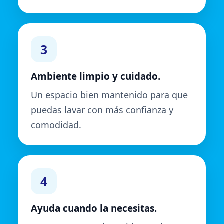
3
Ambiente limpio y cuidado.
Un espacio bien mantenido para que
puedas lavar con más confianza y
comodidad.
4
Ayuda cuando la necesitas.