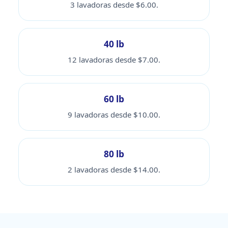
3 lavadoras desde $6.00.
40 lb
12 lavadoras desde $7.00.
60 lb
9 lavadoras desde $10.00.
80 lb
2 lavadoras desde $14.00.