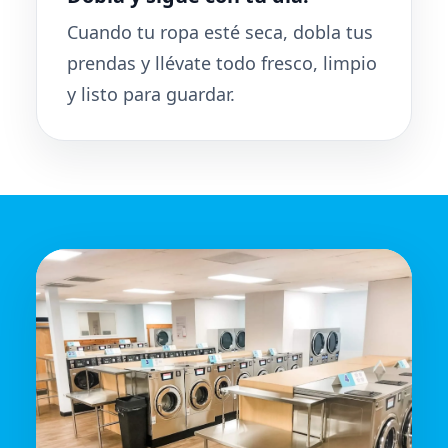
Cuando tu ropa esté seca, dobla tus
prendas y llévate todo fresco, limpio
y listo para guardar.