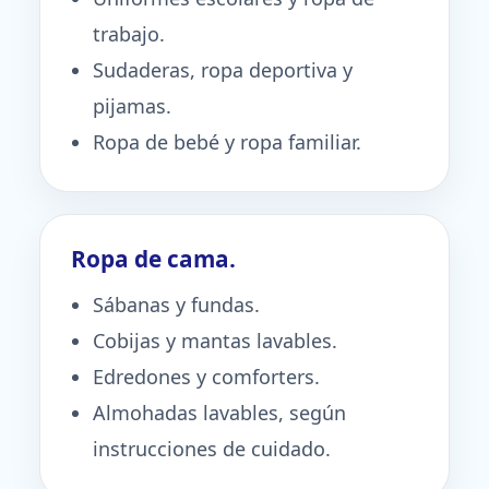
trabajo.
Sudaderas, ropa deportiva y
pijamas.
Ropa de bebé y ropa familiar.
Ropa de cama.
Sábanas y fundas.
Cobijas y mantas lavables.
Edredones y comforters.
Almohadas lavables, según
instrucciones de cuidado.