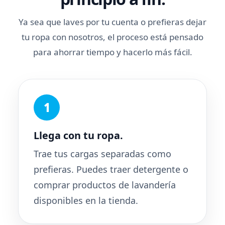
Ya sea que laves por tu cuenta o prefieras dejar
tu ropa con nosotros, el proceso está pensado
para ahorrar tiempo y hacerlo más fácil.
Llega con tu ropa.
Trae tus cargas separadas como
prefieras. Puedes traer detergente o
comprar productos de lavandería
disponibles en la tienda.