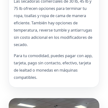
Las secadoras comerciales de 30 lb, 45 lb y
75 lb ofrecen opciones para terminar tu
ropa, toallas y ropa de cama de manera
eficiente. También hay opciones de
temperatura, reverse tumble y antiarrugas
sin costo adicional en los modificadores de
secado.
Para tu comodidad, puedes pagar con app,
tarjeta, pago sin contacto, efectivo, tarjeta
de lealtad o monedas en máquinas
compatibles.