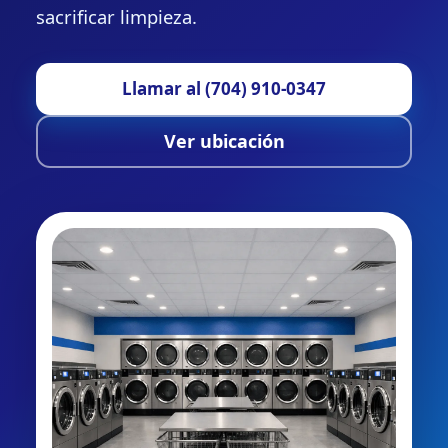
sacrificar limpieza.
Llamar al (704) 910-0347
Ver ubicación