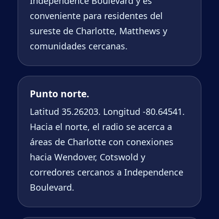
Independence Boulevard y es
conveniente para residentes del
sureste de Charlotte, Matthews y
comunidades cercanas.
Punto norte.
Latitud 35.26203. Longitud -80.64541.
Hacia el norte, el radio se acerca a
áreas de Charlotte con conexiones
hacia Wendover, Cotswold y
corredores cercanos a Independence
Boulevard.