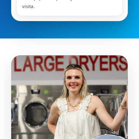
visita.